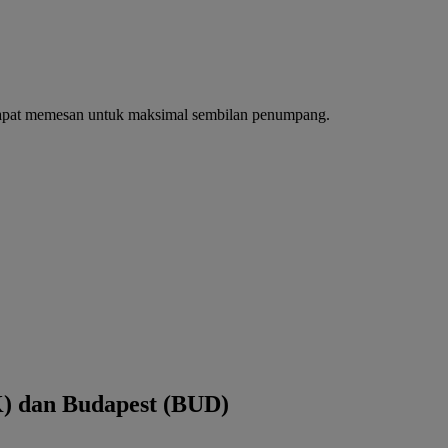
dapat memesan untuk maksimal sembilan penumpang.
) dan Budapest (BUD)