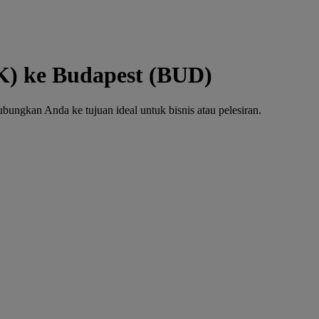
K) ke Budapest (BUD)
ngkan Anda ke tujuan ideal untuk bisnis atau pelesiran.