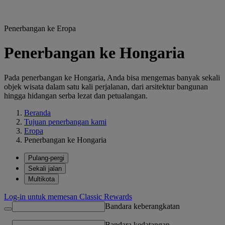
Penerbangan ke Eropa
Penerbangan ke Hongaria
Pada penerbangan ke Hongaria, Anda bisa mengemas banyak sekali
objek wisata dalam satu kali perjalanan, dari arsitektur bangunan
hingga hidangan serba lezat dan petualangan.
Beranda
Tujuan penerbangan kami
Eropa
Penerbangan ke Hongaria
Pulang-pergi
Sekali jalan
Multikota
Log-in untuk memesan Classic Rewards
Bandara keberangkatan
Bandara kedatangan