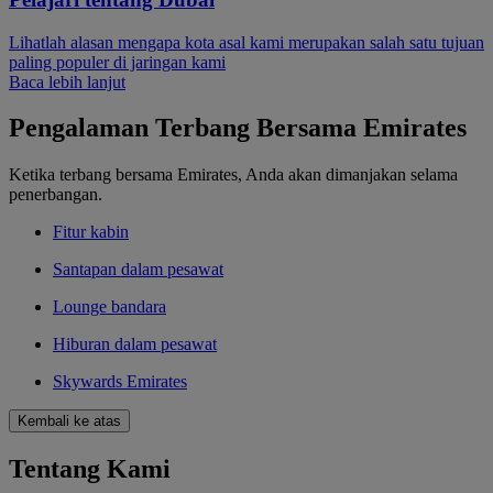
Lihatlah alasan mengapa kota asal kami merupakan salah satu tujuan
paling populer di jaringan kami
Baca lebih lanjut
Pengalaman Terbang Bersama Emirates
Ketika terbang bersama Emirates, Anda akan dimanjakan selama
penerbangan.
Fitur kabin
Santapan dalam pesawat
Lounge bandara
Hiburan dalam pesawat
Skywards Emirates
Kembali ke atas
Tentang Kami