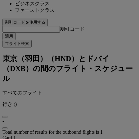
ビジネスクラス
ファーストクラス
割引コードを使用する
割引コード
適用
フライト検索
東京（羽田）（HND）とドバイ
（DXB）の間のフライト・スケジュー
ル
すべてのフライト
行き
(
)
-
Total number of results for the outbound flights is 1
Card 1