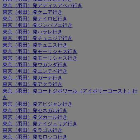
東京（羽田）発アディスアベバ行き
東京（羽田）発ケニア行き
東京（羽田）発ナイロビ行き
東京（羽田）発ジンバブエ行き
東京（羽田）発ハラレ行き
東京（羽田）発チュニジア行き
東京（羽田）発チュニス行き
東京（羽田）発モーリシャス行き
東京（羽田）発モーリシャス行き
東京（羽田）発ウガンダ行き
東京（羽田）発エンテベ行き
東京（羽田）発ガーナ行き
東京（羽田）発アクラ行き
東京（羽田）発コートジボワール（アイボリーコースト）行
き
東京（羽田）発アビジャン行き
東京（羽田）発セネガル行き
東京（羽田）発ダカール行き
東京（羽田）発ナイジェリア行き
東京（羽田）発ラゴス行き
東京（羽田）発モロッコ行き