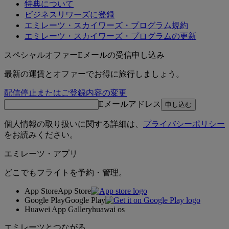
特典について
ビジネスリワーズに登録
エミレーツ・スカイワーズ・プログラム規約
エミレーツ・スカイワーズ・プログラムの更新
スペシャルオファーEメールの受信申し込み
最新の運賃とオファーでお得に旅行しましょう。
配信停止またはご登録内容の変更
Eメールアドレス
申し込む
個人情報の取り扱いに関する詳細は、
プライバシーポリシー
をお読みください。
エミレーツ・アプリ
どこでもフライトを予約・管理。
App Store
App Store
Google Play
Google Play
Huawei App Gallery
huawai os
エミレーツとつながる