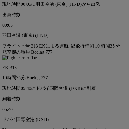
現地時間00:05に羽田空港 (東京) (HND)から出発
出発時刻
00:05
羽田空港 (東京) (HND)
フライト番号 313 EKによる運航, 総飛行時間 10 時間35 分,
航空機の種類 Boeing 777
EK 313
10時間
35分
/
Boeing 777
現地時間05:40にドバイ国際空港 (DXB)に到着
到着時刻
05:40
ドバイ国際空港 (DXB)