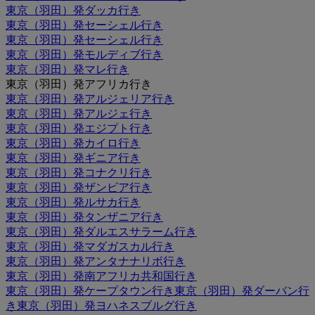
東京（羽田）発ダッカ行き
東京（羽田）発セーシェル行き
東京（羽田）発セーシェル行き
東京（羽田）発モルディブ行き
東京（羽田）発マレ行き
東京（羽田）発アフリカ行き
東京（羽田）発アルジェリア行き
東京（羽田）発アルジェ行き
東京（羽田）発エジプト行き
東京（羽田）発カイロ行き
東京（羽田）発ギニア行き
東京（羽田）発コナクリ行き
東京（羽田）発ザンビア行き
東京（羽田）発ルサカ行き
東京（羽田）発タンザニア行き
東京（羽田）発ダルエスサラーム行き
東京（羽田）発マダガスカル行き
東京（羽田）発アンタナナリボ行き
東京（羽田）発南アフリカ共和国行き
東京（羽田）発ケープタウン行き
東京（羽田）発ダーバン行
き
東京（羽田）発ヨハネスブルグ行き