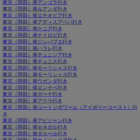
東京（羽田）発アンゴラ行き
東京（羽田）発ルアンダ行き
東京（羽田）発エチオピア行き
東京（羽田）発アディスアベバ行き
東京（羽田）発ケニア行き
東京（羽田）発ナイロビ行き
東京（羽田）発ジンバブエ行き
東京（羽田）発ハラレ行き
東京（羽田）発チュニジア行き
東京（羽田）発チュニス行き
東京（羽田）発モーリシャス行き
東京（羽田）発モーリシャス行き
東京（羽田）発ウガンダ行き
東京（羽田）発エンテベ行き
東京（羽田）発ガーナ行き
東京（羽田）発アクラ行き
東京（羽田）発コートジボワール（アイボリーコースト）行
き
東京（羽田）発アビジャン行き
東京（羽田）発セネガル行き
東京（羽田）発ダカール行き