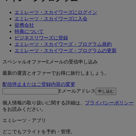
エミレーツ・スカイワーズにログイン
エミレーツ・スカイワーズに入会
提携会社
特典について
ビジネスリワーズに登録
エミレーツ・スカイワーズ・プログラム規約
エミレーツ・スカイワーズ・プログラムの更新
スペシャルオファーEメールの受信申し込み
最新の運賃とオファーでお得に旅行しましょう。
配信停止またはご登録内容の変更
Eメールアドレス
申し込む
個人情報の取り扱いに関する詳細は、
プライバシーポリシー
をお読みください。
エミレーツ・アプリ
どこでもフライトを予約・管理。