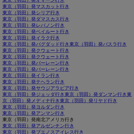
東京（羽田）発オマーン行き
東京（羽田）発マスカット行き
東京（羽田）発シリア行き
東京（羽田）発ダマスカス行き
東京（羽田）発レバノン行き
東京（羽田）発ベイルート行き
東京（羽田）発イラク行き
東京（羽田）発バグダッド行き
東京（羽田）発バスラ行き
東京（羽田）発クウェート行き
東京（羽田）発クウェート行き
東京（羽田）発バーレーン行き
東京（羽田）発バーレーン行き
東京（羽田）発イラン行き
東京（羽田）発テヘラン行き
東京（羽田）発サウジアラビア行き
東京（羽田）発ジェッダ行き
東京（羽田）発ダンマン行き
東
京（羽田）発メディナ行き
東京（羽田）発リヤド行き
東京（羽田）発ヨルダン行き
東京（羽田）発アンマン行き
東京（羽田）発南北アメリカ行き
東京（羽田）発アルゼンチン行き
東京（羽田）発ブエノスアイレス行き