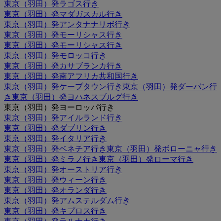
東京（羽田）発ラゴス行き
東京（羽田）発マダガスカル行き
東京（羽田）発アンタナナリボ行き
東京（羽田）発モーリシャス行き
東京（羽田）発モーリシャス行き
東京（羽田）発モロッコ行き
東京（羽田）発カサブランカ行き
東京（羽田）発南アフリカ共和国行き
東京（羽田）発ケープタウン行き
東京（羽田）発ダーバン行
き
東京（羽田）発ヨハネスブルグ行き
東京（羽田）発ヨーロッパ行き
東京（羽田）発アイルランド行き
東京（羽田）発ダブリン行き
東京（羽田）発イタリア行き
東京（羽田）発ベネチア行き
東京（羽田）発ボローニャ行き
東京（羽田）発ミラノ行き
東京（羽田）発ローマ行き
東京（羽田）発オーストリア行き
東京（羽田）発ウィーン行き
東京（羽田）発オランダ行き
東京（羽田）発アムステルダム行き
東京（羽田）発キプロス行き