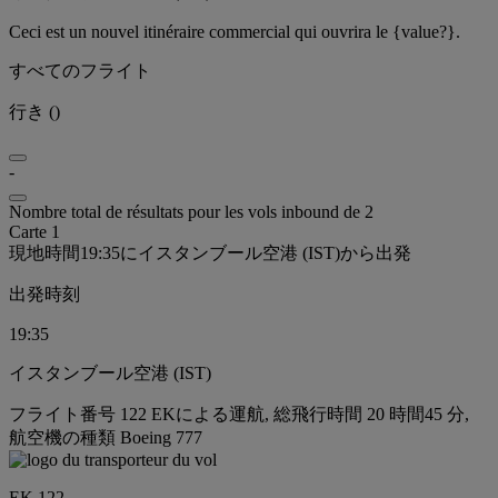
Ceci est un nouvel itinéraire commercial qui ouvrira le {value?}.
すべてのフライト
行き
(
)
-
Nombre total de résultats pour les vols inbound de 2
Carte 1
現地時間19:35にイスタンブール空港 (IST)から出発
出発時刻
19:35
イスタンブール空港 (IST)
フライト番号 122 EKによる運航, 総飛行時間 20 時間45 分,
航空機の種類 Boeing 777
EK 122