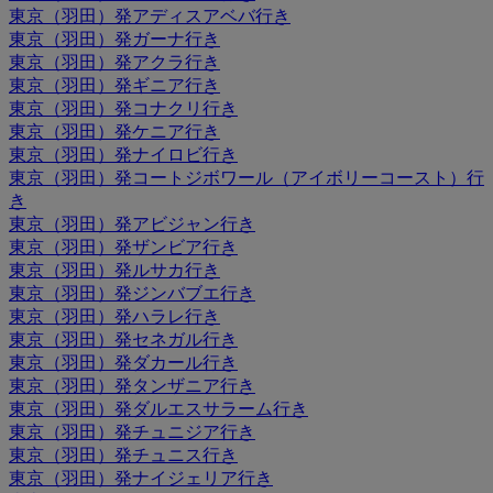
東京（羽田）発アディスアベバ行き
東京（羽田）発ガーナ行き
東京（羽田）発アクラ行き
東京（羽田）発ギニア行き
東京（羽田）発コナクリ行き
東京（羽田）発ケニア行き
東京（羽田）発ナイロビ行き
東京（羽田）発コートジボワール（アイボリーコースト）行
き
東京（羽田）発アビジャン行き
東京（羽田）発ザンビア行き
東京（羽田）発ルサカ行き
東京（羽田）発ジンバブエ行き
東京（羽田）発ハラレ行き
東京（羽田）発セネガル行き
東京（羽田）発ダカール行き
東京（羽田）発タンザニア行き
東京（羽田）発ダルエスサラーム行き
東京（羽田）発チュニジア行き
東京（羽田）発チュニス行き
東京（羽田）発ナイジェリア行き