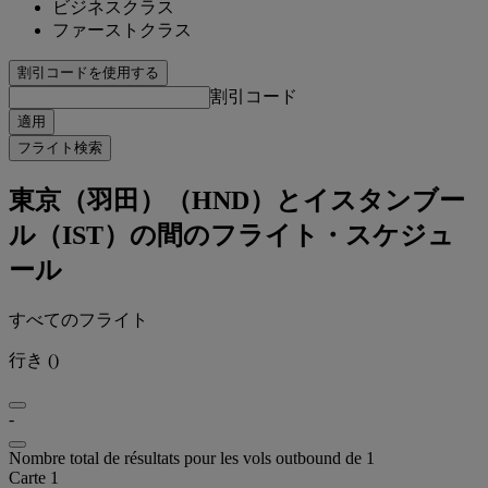
ビジネスクラス
ファーストクラス
割引コードを使用する
割引コード
適用
フライト検索
東京（羽田）（HND）とイスタンブー
ル（IST）の間のフライト・スケジュ
ール
すべてのフライト
行き
(
)
-
Nombre total de résultats pour les vols outbound de 1
Carte 1