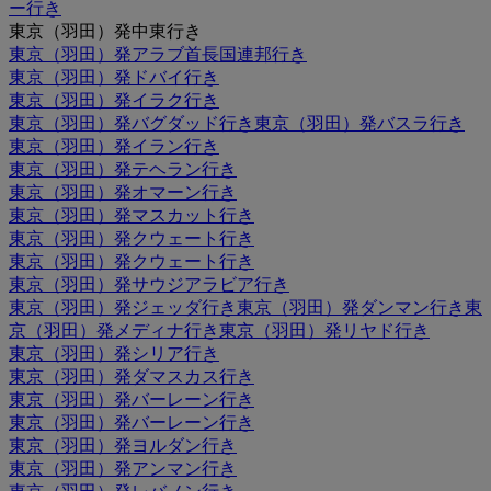
ー行き
東京（羽田）発中東行き
東京（羽田）発アラブ首長国連邦行き
東京（羽田）発ドバイ行き
東京（羽田）発イラク行き
東京（羽田）発バグダッド行き
東京（羽田）発バスラ行き
東京（羽田）発イラン行き
東京（羽田）発テヘラン行き
東京（羽田）発オマーン行き
東京（羽田）発マスカット行き
東京（羽田）発クウェート行き
東京（羽田）発クウェート行き
東京（羽田）発サウジアラビア行き
東京（羽田）発ジェッダ行き
東京（羽田）発ダンマン行き
東
京（羽田）発メディナ行き
東京（羽田）発リヤド行き
東京（羽田）発シリア行き
東京（羽田）発ダマスカス行き
東京（羽田）発バーレーン行き
東京（羽田）発バーレーン行き
東京（羽田）発ヨルダン行き
東京（羽田）発アンマン行き