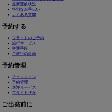
最新運航状況
特別なお手伝い
よくある質問
予約する
フライトのご予約
旅行サービス
交通手段
ご旅行の計画
予約管理
チェックイン
予約管理
送迎サービス
フライト状況
ご出発前に