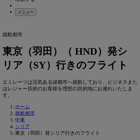
メニュー
就航都市
東京（羽田）（ HND）発シ
リア（SY）行きのフライト
エミレーツは活気ある諸都市へ就航しており、ビジネスまた
はレジャー目的のお客様を理想の目的地にお連れいたしま
す。
ホーム
就航都市
中東
シリア
東京（羽田）発シリア行きのフライト