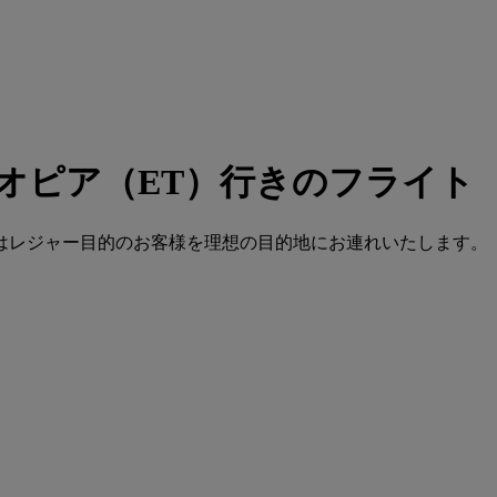
チオピア（ET）行きのフライト
はレジャー目的のお客様を理想の目的地にお連れいたします。