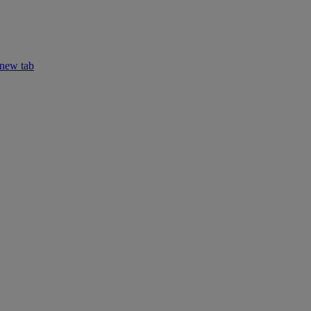
 new tab