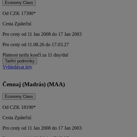
Economy Class
Od
CZK
17390*
Cesta Zpáteční
Pro cesty od 11 Jan 2008 do 17 Jan 2003
Pro cesty od 11.08.26 do 17.03.27
Platnost tarifu končí za 11 dny/dní
Tarifní podmínky
Vyhledávat lety
Čennaj (Madrás) (MAA)
Economy Class
Od
CZK
18190*
Cesta Zpáteční
Pro cesty od 11 Jan 2008 do 17 Jan 2003