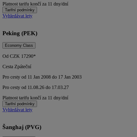
Platnost tarifu končí za 11 dny/dní
Tarifní podmínky
Vyhledávat lety
Peking (PEK)
Economy Class
Od
CZK
17290*
Cesta Zpáteční
Pro cesty od 11 Jan 2008 do 17 Jan 2003
Pro cesty od 11.08.26 do 17.03.27
Platnost tarifu končí za 11 dny/dní
Tarifní podmínky
Vyhledávat lety
Šanghaj (PVG)