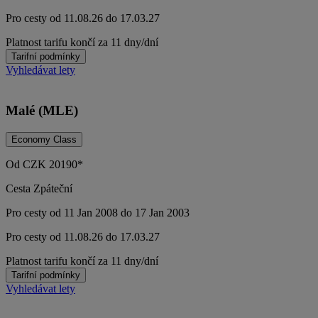
Pro cesty od 11.08.26 do 17.03.27
Platnost tarifu končí za 11 dny/dní
Tarifní podmínky
Vyhledávat lety
Malé (MLE)
Economy Class
Od
CZK
20190*
Cesta Zpáteční
Pro cesty od 11 Jan 2008 do 17 Jan 2003
Pro cesty od 11.08.26 do 17.03.27
Platnost tarifu končí za 11 dny/dní
Tarifní podmínky
Vyhledávat lety