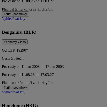
Pro cesty od 11.08.26 do 17.03.27
Platnost tarifu končí za 11 dny/dní
Tarifní podmínky
Vyhledávat lety
Bengalúru (BLR)
Economy Class
Od
CZK
19290*
Cesta Zpáteční
Pro cesty od 11 Jan 2008 do 17 Jan 2003
Pro cesty od 11.08.26 do 17.03.27
Platnost tarifu končí za 11 dny/dní
Tarifní podmínky
Vyhledávat lety
Hongkong (HKG)