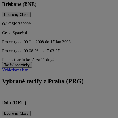
Brisbane (BNE)
Economy Class
Od
CZK
33290*
Cesta Zpáteční
Pro cesty od 09 Jan 2008 do 17 Jan 2003
Pro cesty od 09.08.26 do 17.03.27
Platnost tarifu končí za 11 dny/dní
Tarifní podmínky
Vyhledávat lety
Vybrané tarify z Praha (PRG)
Dillí (DEL)
Economy Class