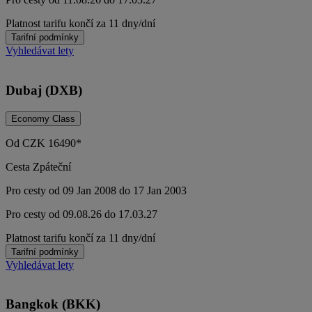
Platnost tarifu končí za 11 dny/dní
Tarifní podmínky
Vyhledávat lety
Dubaj (DXB)
Economy Class
Od
CZK
16490*
Cesta Zpáteční
Pro cesty od 09 Jan 2008 do 17 Jan 2003
Pro cesty od 09.08.26 do 17.03.27
Platnost tarifu končí za 11 dny/dní
Tarifní podmínky
Vyhledávat lety
Bangkok (BKK)