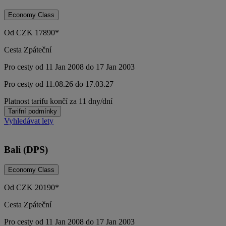
Economy Class
Od
CZK
17890*
Cesta Zpáteční
Pro cesty od 11 Jan 2008 do 17 Jan 2003
Pro cesty od 11.08.26 do 17.03.27
Platnost tarifu končí za 11 dny/dní
Tarifní podmínky
Vyhledávat lety
Bali (DPS)
Economy Class
Od
CZK
20190*
Cesta Zpáteční
Pro cesty od 11 Jan 2008 do 17 Jan 2003