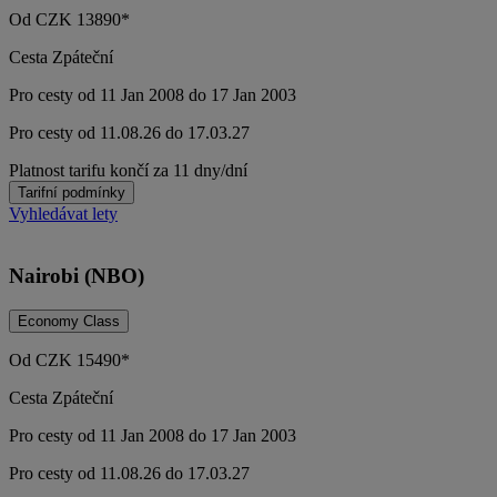
Od
CZK
13890*
Cesta Zpáteční
Pro cesty od 11 Jan 2008 do 17 Jan 2003
Pro cesty od 11.08.26 do 17.03.27
Platnost tarifu končí za 11 dny/dní
Tarifní podmínky
Vyhledávat lety
Nairobi (NBO)
Economy Class
Od
CZK
15490*
Cesta Zpáteční
Pro cesty od 11 Jan 2008 do 17 Jan 2003
Pro cesty od 11.08.26 do 17.03.27