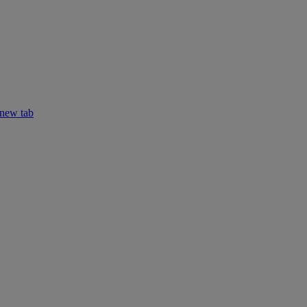
 new tab