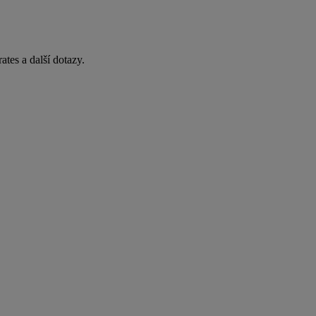
tes a další dotazy.