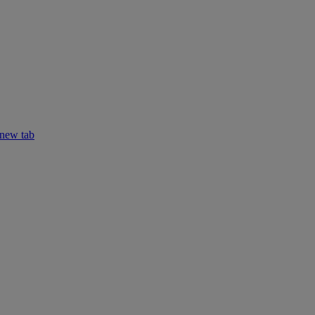
 new tab