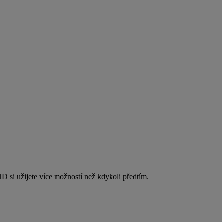
 si užijete více možností než kdykoli předtím.