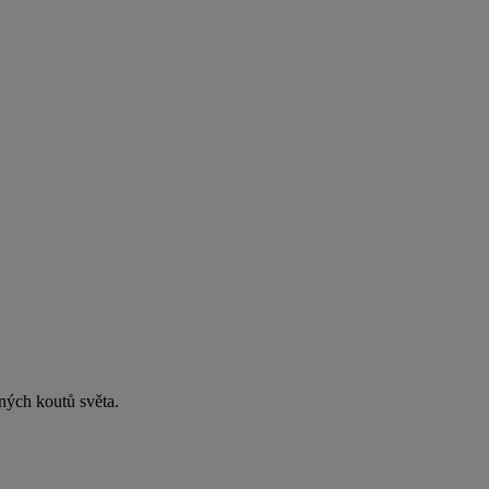
zných koutů světa.