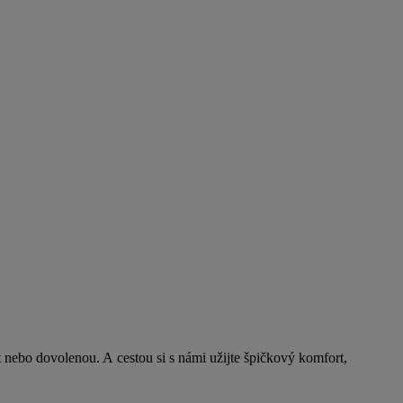
t nebo dovolenou. A cestou si s námi užijte špičkový komfort,