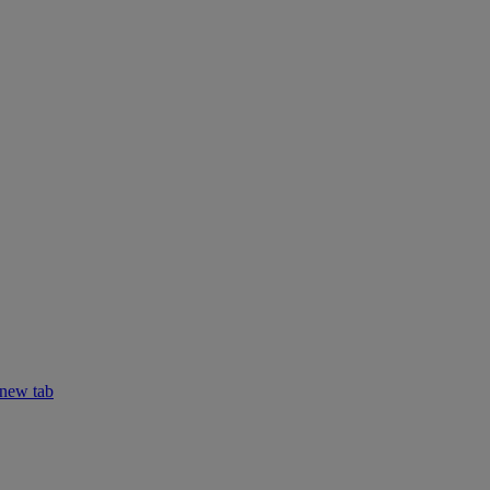
 new tab