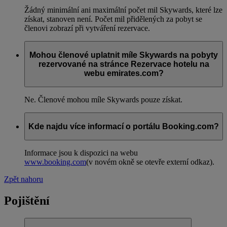
Žádný minimální ani maximální počet mil Skywards, které lze
získat, stanoven není. Počet mil přidělených za pobyt se
členovi zobrazí při vytváření rezervace.
Mohou členové uplatnit míle Skywards na pobyty
rezervované na stránce Rezervace hotelu na
webu emirates.com?
Ne. Členové mohou míle Skywards pouze získat.
Kde najdu více informací o portálu Booking.com?
Informace jsou k dispozici na webu
www.booking.com
(v novém okně se otevře externí odkaz)
.
Zpět nahoru
Pojištění