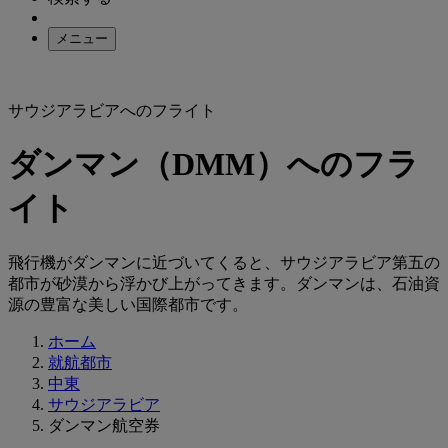
メニュー
サウジアラビアへのフライト
ダンマン（DMM）へのフラ
イト
飛行機がダンマンに近づいてくると、サウジアラビア第五の
都市が砂漠から浮かび上がってきます。ダンマンは、石油資
源の豊富な美しい国際都市です。
ホーム
就航都市
中東
サウジアラビア
ダンマン航空券