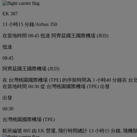
EK 387
13 小時
15 分鐘
/
Airbus 350
在當地時間 08:45 抵達 阿齊茲國王國際機場 (JED)
抵達
08:45
阿齊茲國王國際機場 (JED)
在 台灣桃園國際機場 (TPE) 的停留時間為 1 小時40 分鐘
在 台北
在當地時間 00:30 從 台灣桃園國際機場 (TPE) 出發
出發
00:30
台灣桃園國際機場 (TPE)
航班編號 805 由 EK 營運, 飛行時間總計 13 小時15 分鐘, 飛機類型 