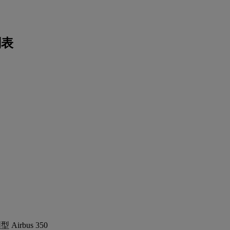
刻表
Airbus 350