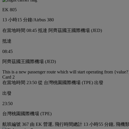
EK 805
13 小時
15 分鐘
/
Airbus 380
在當地時間 08:45 抵達 阿齊茲國王國際機場 (JED)
抵達
08:45
阿齊茲國王國際機場 (JED)
This is a new passenger route which will start operating from {value?
Card 2
在當地時間 23:50 從 台灣桃園國際機場 (TPE) 出發
出發
23:50
台灣桃園國際機場 (TPE)
航班編號 367 由 EK 營運, 飛行時間總計 13 小時55 分鐘, 飛機類型 