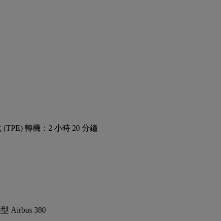
 (TPE) 轉機：2 小時 20 分鐘
Airbus 380