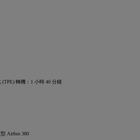
 (TPE) 轉機：1 小時 40 分鐘
Airbus 380