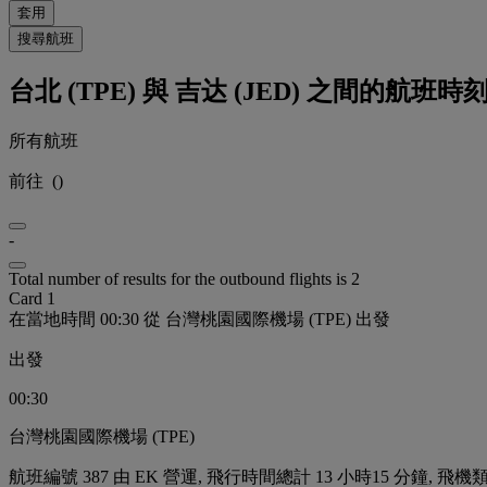
套用
搜尋航班
台北 (TPE) 與 吉达 (JED) 之間的航班時
所有航班
前往
(
)
-
Total number of results for the outbound flights is 2
Card 1
在當地時間 00:30 從 台灣桃園國際機場 (TPE) 出發
出發
00:30
台灣桃園國際機場 (TPE)
航班編號 387 由 EK 營運, 飛行時間總計 13 小時15 分鐘, 飛機類型 