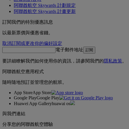
阿聯酋航空 Skywards 計劃規定
阿聯酋航空 Skywards 計畫更新
訂閱我們的特別優惠訊息
以最新票價與優惠省錢。
取消訂閱或更改你的偏好設定
電子郵件地址
訂閱
要詳細瞭解我們如何使用你的資訊，請參閱我們的
隱私政策
。
阿聯酋航空應用程式
隨時隨地預訂並管理您的航班。
App Store
App Store
Google Play
Google Play
Huawei App Gallery
huawai os
與我們連結
分享您的阿聯酋航空體驗