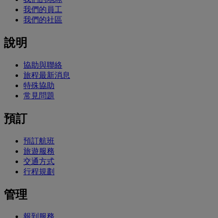
我們的員工
我們的社區
說明
協助與聯絡
旅程最新消息
特殊協助
常見問題
預訂
預訂航班
旅遊服務
交通方式
行程規劃
管理
報到服務