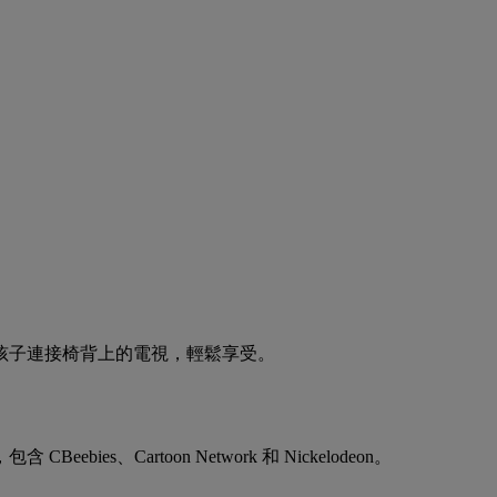
孩子連接椅背上的電視，輕鬆享受。
es、Cartoon Network 和 Nickelodeon。