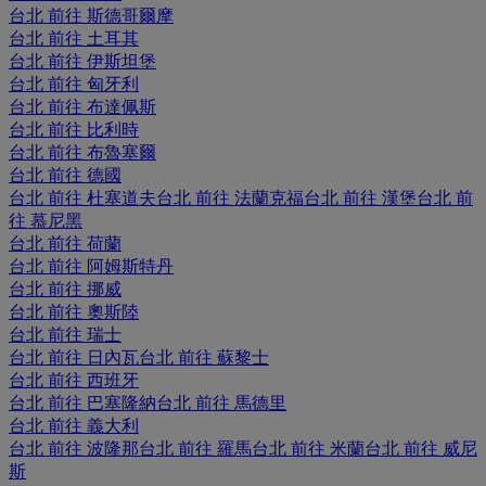
台北 前往 斯德哥爾摩
台北 前往 土耳其
台北 前往 伊斯坦堡
台北 前往 匈牙利
台北 前往 布達佩斯
台北 前往 比利時
台北 前往 布魯塞爾
台北 前往 德國
台北 前往 杜塞道夫
台北 前往 法蘭克福
台北 前往 漢堡
台北 前
往 慕尼黑
台北 前往 荷蘭
台北 前往 阿姆斯特丹
台北 前往 挪威
台北 前往 奧斯陸
台北 前往 瑞士
台北 前往 日內瓦
台北 前往 蘇黎士
台北 前往 西班牙
台北 前往 巴塞隆納
台北 前往 馬德里
台北 前往 義大利
台北 前往 波隆那
台北 前往 羅馬
台北 前往 米蘭
台北 前往 威尼
斯