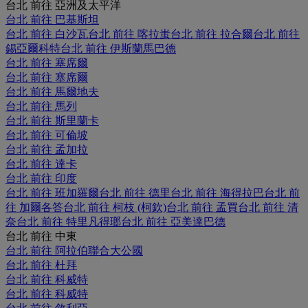
台北 前往 亞洲及太平洋
台北 前往 巴基斯坦
台北 前往 白沙瓦
台北 前往 喀拉蚩
台北 前往 拉合爾
台北 前往
錫亞爾科特
台北 前往 伊斯蘭馬巴德
台北 前往 塞席爾
台北 前往 塞席爾
台北 前往 馬爾地夫
台北 前往 馬列
台北 前往 斯里蘭卡
台北 前往 可倫坡
台北 前往 孟加拉
台北 前往 達卡
台北 前往 印度
台北 前往 班加羅爾
台北 前往 德里
台北 前往 海得拉巴
台北 前
往 加爾各答
台北 前往 柯枝 (柯欽)
台北 前往 孟買
台北 前往 清
奈
台北 前往 特里凡得瑯
台北 前往 亞美達巴德
台北 前往 中東
台北 前往 阿拉伯聯合大公國
台北 前往 杜拜
台北 前往 科威特
台北 前往 科威特