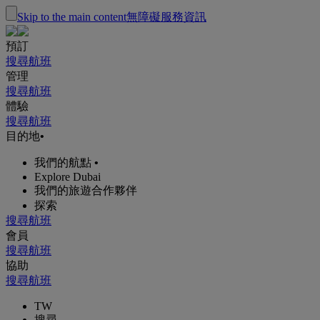
Skip to the main content
無障礙服務資訊
預訂
搜尋航班
管理
搜尋航班
體驗
搜尋航班
目的地
•
我們的航點
•
Explore Dubai
我們的旅遊合作夥伴
探索
搜尋航班
會員
搜尋航班
協助
搜尋航班
TW
搜尋