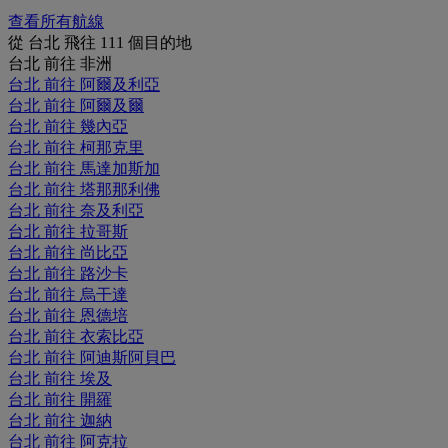
查看所有航線
從 台北 飛往 111 個目的地
台北 前往 非洲
台北 前往 阿爾及利亞
台北 前往 阿爾及爾
台北 前往 幾內亞
台北 前往 柯那克里
台北 前往 馬達加斯加
台北 前往 塔那那利佛
台北 前往 奈及利亞
台北 前往 拉哥斯
台北 前往 尚比亞
台北 前往 路沙卡
台北 前往 烏干達
台北 前往 恩德培
台北 前往 衣索比亞
台北 前往 阿迪斯阿貝巴
台北 前往 埃及
台北 前往 開羅
台北 前往 迦納
台北 前往 阿克拉