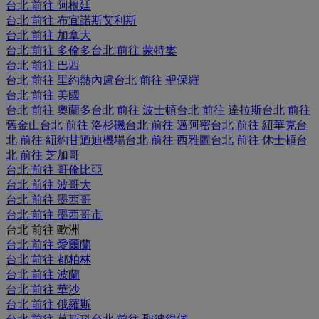
台北 前往 阿根廷
台北 前往 布宜諾斯艾利斯
台北 前往 加拿大
台北 前往 多倫多
台北 前往 蒙特婁
台北 前往 巴西
台北 前往 里約熱內盧
台北 前往 聖保羅
台北 前往 美國
台北 前往 奧蘭多
台北 前往 波士頓
台北 前往 達拉斯
台北 前往
舊金山
台北 前往 洛杉磯
台北 前往 邁阿密
台北 前往 紐華克
台
北 前往 紐約甘迺迪機場
台北 前往 西雅圖
台北 前往 休士頓
台
北 前往 芝加哥
台北 前往 哥倫比亞
台北 前往 波哥大
台北 前往 墨西哥
台北 前往 墨西哥市
台北 前往 歐洲
台北 前往 愛爾蘭
台北 前往 都柏林
台北 前往 波蘭
台北 前往 華沙
台北 前往 俄羅斯