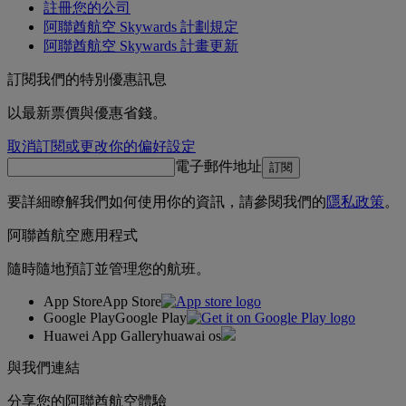
註冊您的公司
阿聯酋航空 Skywards 計劃規定
阿聯酋航空 Skywards 計畫更新
訂閱我們的特別優惠訊息
以最新票價與優惠省錢。
取消訂閱或更改你的偏好設定
電子郵件地址
訂閱
要詳細瞭解我們如何使用你的資訊，請參閱我們的
隱私政策
。
阿聯酋航空應用程式
隨時隨地預訂並管理您的航班。
App Store
App Store
Google Play
Google Play
Huawei App Gallery
huawai os
與我們連結
分享您的阿聯酋航空體驗