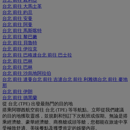
台北 前往 敘利亞
台北 前往 大馬士革
台北 前往 約旦
台北 前往 安曼
台北 前往 阿曼
台北 前往 馬斯喀特
台北 前往 黎巴嫩
台北 前往 貝魯特
台北 前往 伊拉克
台北 前往 巴格達
台北 前往 巴士拉
台北 前往 巴林
台北 前往 巴林
台北 前往 沙烏地阿拉伯
台北 前往 達曼
台北 前往 吉達
台北 前往 利雅德
台北 前往 麥地
那
台北 前往 伊朗
台北 前往 德黑蘭
從 台北 (TPE) 出發最熱門的目的地
搭乘阿聯酋航空前往 台北 (TPE) 等等航點。立即從我們建議
的目的地獲取靈感，並規劃和預訂下次航班或假期。無論是搭
乘經濟艙、豪華經濟艙、商務艙或頭等艙，您都能在旅途中享
受極致舒適、美味餐點及獲獎肯定的娛樂內容。