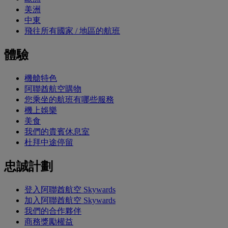
美洲
中東
飛往所有國家 / 地區的航班
體驗
機艙特色
阿聯酋航空購物
您乘坐的航班有哪些服務
機上娛樂
美食
我們的貴賓休息室
杜拜中途停留
忠誠計劃
登入阿聯酋航空 Skywards
加入阿聯酋航空 Skywards
我們的合作夥伴
商務獎勵權益