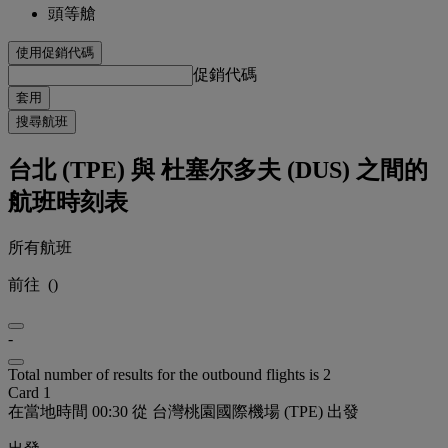
頭等艙
使用促銷代碼
促銷代碼
套用
搜尋航班
台北 (TPE) 與 杜塞尔多夫 (DUS) 之間的
航班時刻表
所有航班
前往
(
)
-
Total number of results for the outbound flights is 2
Card 1
在當地時間 00:30 從 台灣桃園國際機場 (TPE) 出發