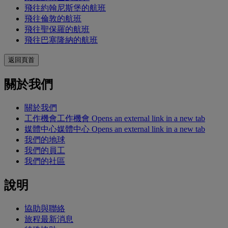
飛往約翰尼斯堡的航班
飛往倫敦的航班
飛往聖保羅的航班
飛往巴塞隆納的航班
返回頁首
關於我們
關於我們
工作機會
工作機會 Opens an external link in a new tab
媒體中心
媒體中心 Opens an external link in a new tab
我們的地球
我們的員工
我們的社區
說明
協助與聯絡
旅程最新消息