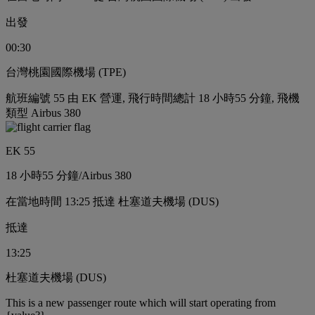
出發
00:30
台灣桃園國際機場 (TPE)
航班編號 55 由 EK 營運, 飛行時間總計 18 小時55 分鐘, 飛機
類型 Airbus 380
EK 55
18 小時
55 分鐘
/
Airbus 380
在當地時間 13:25 抵達 杜塞道夫機場 (DUS)
抵達
13:25
杜塞道夫機場 (DUS)
This is a new passenger route which will start operating from