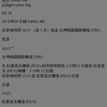
類型 Airbus 380
EK 56
18 小時
50 分鐘
/
Airbus 380
在當地時間 16:15 （加 1 天）抵達 台灣桃園國際機場 (TPE)
抵達
+
1
16:15
台灣桃園國際機場 (TPE)
在 杜塞道夫機場 (DUS) 的停留時間為 3 小時15 分鐘
在 杜塞道
夫 (DUS) 轉機：3 小時 15 分鐘
在當地時間 15:25 從 杜塞道夫機場 (DUS) 出發
出發
15:25
杜塞道夫機場 (DUS)