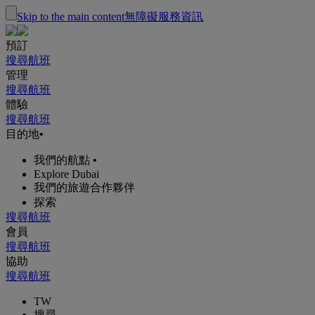
Skip to the main content
無障礙服務資訊
預訂
搜尋航班
管理
搜尋航班
體驗
搜尋航班
目的地
•
我們的航點
•
Explore Dubai
我們的旅遊合作夥伴
探索
搜尋航班
會員
搜尋航班
協助
搜尋航班
TW
搜尋