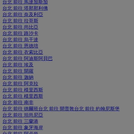
台北 前往 馬達加斯加
台北 前往 塔那那利佛
台北 前往 奈及利亞
台北 前往 拉哥斯
台北 前往 尚比亞
台北 前往 路沙卡
台北 前往 烏干達
台北 前往 恩德培
台北 前往 衣索比亞
台北 前往 阿迪斯阿貝巴
台北 前往 埃及
台北 前往 開羅
台北 前往 迦納
台北 前往 阿克拉
台北 前往 模里西斯
台北 前往 模里西斯
台北 前往 南非
台北 前往 德爾班
台北 前往 開普敦
台北 前往 約翰尼斯堡
台北 前往 坦尚尼亞
台北 前往 三蘭港
台北 前往 象牙海岸
台北 前往 阿必尚