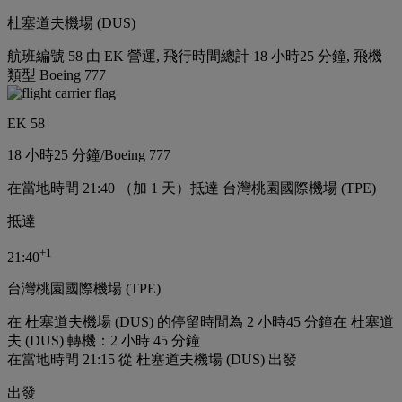
杜塞道夫機場 (DUS)
航班編號 58 由 EK 營運, 飛行時間總計 18 小時25 分鐘, 飛機
類型 Boeing 777
EK 58
18 小時
25 分鐘
/
Boeing 777
在當地時間 21:40 （加 1 天）抵達 台灣桃園國際機場 (TPE)
抵達
+
1
21:40
台灣桃園國際機場 (TPE)
在 杜塞道夫機場 (DUS) 的停留時間為 2 小時45 分鐘
在 杜塞道
夫 (DUS) 轉機：2 小時 45 分鐘
在當地時間 21:15 從 杜塞道夫機場 (DUS) 出發
出發