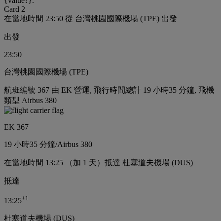
{value?}.
Card 2
在當地時間 23:50 從 台灣桃園國際機場 (TPE) 出發
出發
23:50
台灣桃園國際機場 (TPE)
航班編號 367 由 EK 營運, 飛行時間總計 19 小時35 分鐘, 飛機
類型 Airbus 380
EK 367
19 小時
35 分鐘
/
Airbus 380
在當地時間 13:25 （加 1 天）抵達 杜塞道夫機場 (DUS)
抵達
+
1
13:25
杜塞道夫機場 (DUS)