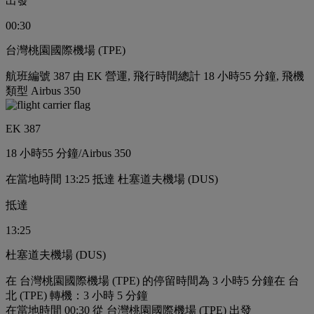
出發
00:30
台灣桃園國際機場 (TPE)
航班編號 387 由 EK 營運, 飛行時間總計 18 小時55 分鐘, 飛機
類型 Airbus 350
EK 387
18 小時
55 分鐘
/
Airbus 350
在當地時間 13:25 抵達 杜塞道夫機場 (DUS)
抵達
13:25
杜塞道夫機場 (DUS)
在 台灣桃園國際機場 (TPE) 的停留時間為 3 小時5 分鐘
在 台
北 (TPE) 轉機：3 小時 5 分鐘
在當地時間 00:30 從 台灣桃園國際機場 (TPE) 出發