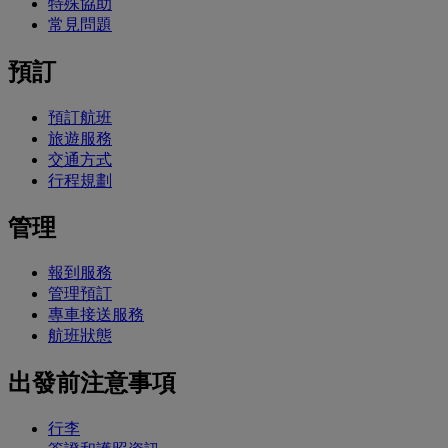
特殊協助
常見問題
預訂
預訂航班
旅遊服務
交通方式
行程規劃
管理
報到服務
管理預訂
專車接送服務
航班狀態
出發前注意事項
行李