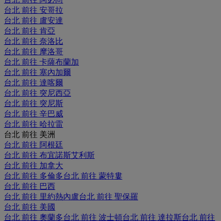
台北 前往 安哥拉
台北 前往 盧安達
台北 前往 肯亞
台北 前往 奈洛比
台北 前往 摩洛哥
台北 前往 卡薩布蘭加
台北 前往 塞內加爾
台北 前往 達喀爾
台北 前往 突尼西亞
台北 前往 突尼斯
台北 前往 辛巴威
台北 前往 哈拉雷
台北 前往 美洲
台北 前往 阿根廷
台北 前往 布宜諾斯艾利斯
台北 前往 加拿大
台北 前往 多倫多
台北 前往 蒙特婁
台北 前往 巴西
台北 前往 里約熱內盧
台北 前往 聖保羅
台北 前往 美國
台北 前往 奧蘭多
台北 前往 波士頓
台北 前往 達拉斯
台北 前往