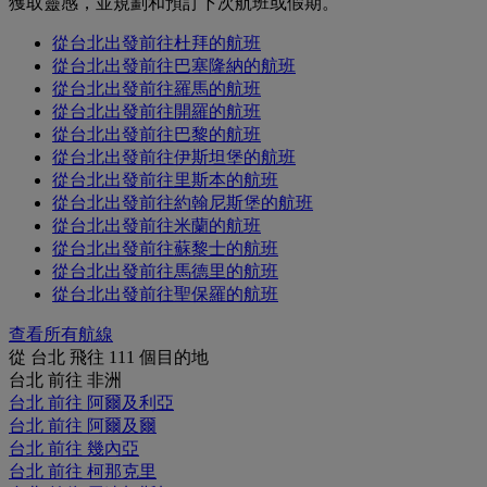
獲取靈感，並規劃和預訂下次航班或假期。
從台北出發前往杜拜的航班
從台北出發前往巴塞隆納的航班
從台北出發前往羅馬的航班
從台北出發前往開羅的航班
從台北出發前往巴黎的航班
從台北出發前往伊斯坦堡的航班
從台北出發前往里斯本的航班
從台北出發前往約翰尼斯堡的航班
從台北出發前往米蘭的航班
從台北出發前往蘇黎士的航班
從台北出發前往馬德里的航班
從台北出發前往聖保羅的航班
查看所有航線
從 台北 飛往 111 個目的地
台北 前往 非洲
台北 前往 阿爾及利亞
台北 前往 阿爾及爾
台北 前往 幾內亞
台北 前往 柯那克里