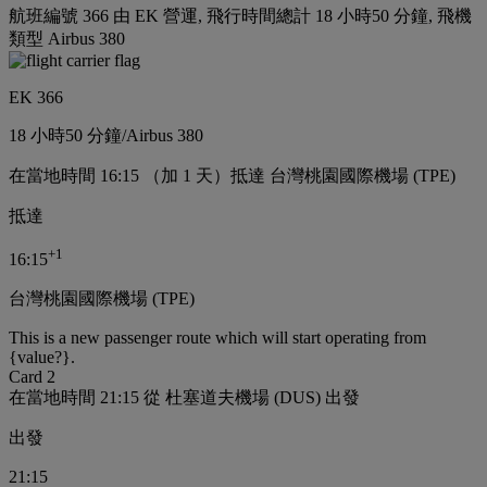
航班編號 366 由 EK 營運, 飛行時間總計 18 小時50 分鐘, 飛機
類型 Airbus 380
EK 366
18 小時
50 分鐘
/
Airbus 380
在當地時間 16:15 （加 1 天）抵達 台灣桃園國際機場 (TPE)
抵達
+
1
16:15
台灣桃園國際機場 (TPE)
This is a new passenger route which will start operating from
{value?}.
Card 2
在當地時間 21:15 從 杜塞道夫機場 (DUS) 出發
出發
21:15