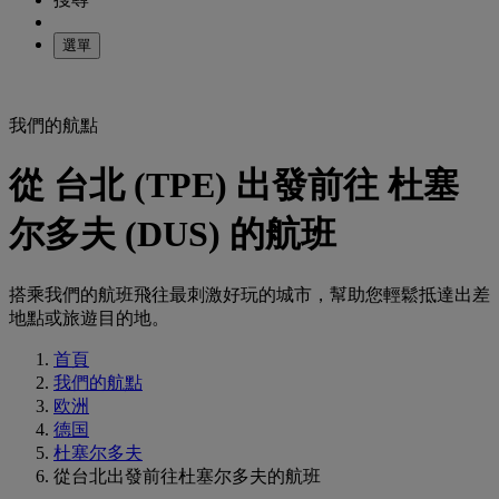
選單
我們的航點
從 台北 (TPE) 出發前往 杜塞
尔多夫 (DUS) 的航班
搭乘我們的航班飛往最刺激好玩的城市，幫助您輕鬆抵達出差
地點或旅遊目的地。
首頁
我們的航點
欧洲
德国
杜塞尔多夫
從台北出發前往杜塞尔多夫的航班