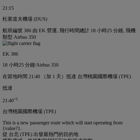
21:15
杜塞道夫機場 (DUS)
航班編號 386 由 EK 營運, 飛行時間總計 18 小時25 分鐘, 飛機
類型 Airbus 350
EK 386
18 小時
25 分鐘
/
Airbus 350
在當地時間 21:40 （加 1 天）抵達 台灣桃園國際機場 (TPE)
抵達
+
1
21:40
台灣桃園國際機場 (TPE)
This is a new passenger route which will start operating from
{value?}.
從 台北 (TPE) 出發最熱門的目的地