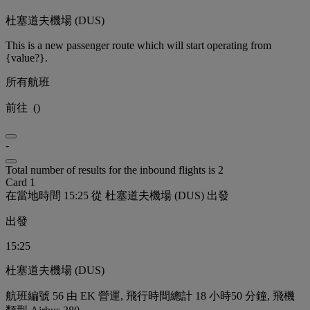
杜塞道夫機場 (DUS)
This is a new passenger route which will start operating from
{value?}.
所有航班
前往
(
)
-
Total number of results for the inbound flights is 2
Card 1
在當地時間 15:25 從 杜塞道夫機場 (DUS) 出發
出發
15:25
杜塞道夫機場 (DUS)
航班編號 56 由 EK 營運, 飛行時間總計 18 小時50 分鐘, 飛機