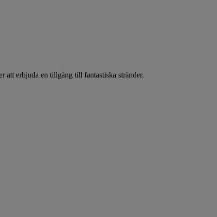
t erbjuda en tillgång till fantastiska stränder.