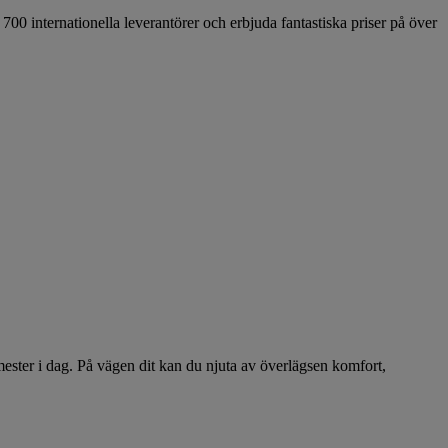
0 internationella leverantörer och erbjuda fantastiska priser på över
ester i dag. På vägen dit kan du njuta av överlägsen komfort,