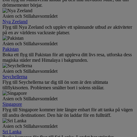
drömsemester börjar.
Asien och Stillahavsområdet
Nya Zeeland
Flyg till Nya Zeeland och upplev ett spännande utbud av aktiviteter
på en av världens vackraste platser.
Asien och Stillahavsområdet
Pakistan
Boka ett flyg till Pakistan för att uppleva ditt livs resa, utforska dess
magiska städer med Himalaya i bakgrunden.
Asien och Stillahavsområdet
Seychellerna
Flyg till Seychellerna tar dig till ön som är den ultimata
tillflyktsorten. Problemen smälter bort i solens strålar.
Asien och Stillahavsområdet
Singapore
Flyg till Singapore kommer inte längre enbart för att tanka på vägen
till andra destinationer. Den här ön laddar för en fullträff.
Asien och Stillahavsområdet
Sri Lanka