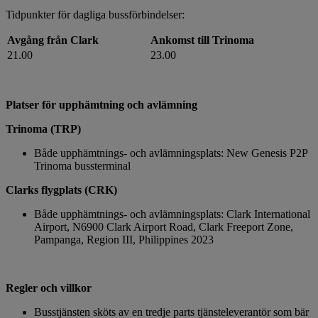
Tidpunkter för dagliga bussförbindelser:
Avgång från Clark
Ankomst till Trinoma
21.00
23.00
Platser för upphämtning och avlämning
Trinoma (TRP)
Både upphämtnings- och avlämningsplats: New Genesis P2P
Trinoma bussterminal
Clarks flygplats (CRK)
Både upphämtnings- och avlämningsplats: Clark International
Airport, N6900 Clark Airport Road, Clark Freeport Zone,
Pampanga, Region III, Philippines 2023
Regler och villkor
Busstjänsten sköts av en tredje parts tjänsteleverantör som bär