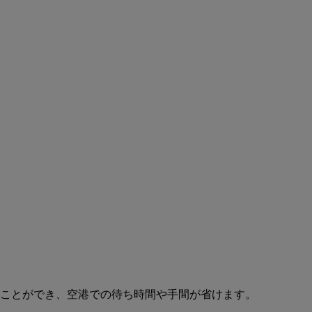
ることができ、空港での待ち時間や手間が省けます。