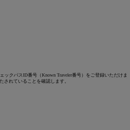
ID番号（Known Traveler番号）をご登録いただけま
たされていることを確認します。