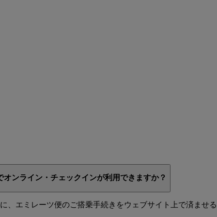
でオンライン・チェックインが利用できますか？
に、エミレーツ便のご搭乗手続きをウェブサイト上で済ませ