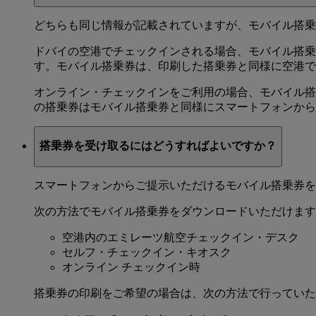
どちらも同じ情報が記載されていますが、モバイル搭乗
ドバイの空港でチェックインされる場合、モバイル搭乗
す。モバイル搭乗券は、印刷した搭乗券と同様に空港で
オンライン・チェックインをご利用の場合、モバイル搭
の搭乗券はモバイル搭乗券と同様にスマートフォンから
搭乗券を受け取るにはどうすればよいですか？
スマートフォンからご提示いただけるモバイル搭乗券を
次の方法でモバイル搭乗券をダウンロードいただけます
空港内のエミレーツ航空チェックイン・デスク
セルフ・チェックイン・キオスク
オンライン チェックイン時
搭乗券の印刷をご希望の場合は、次の方法で行っていた