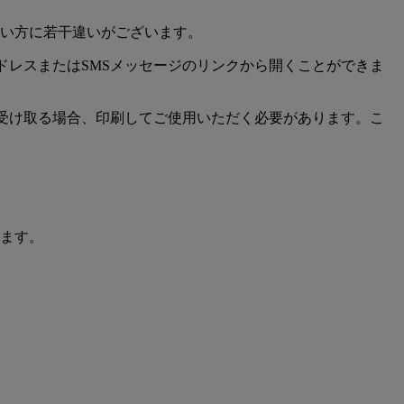
い方に若干違いがございます。
ドレスまたはSMSメッセージのリンクから開くことができま
受け取る場合、印刷してご使用いただく必要があります。こ
ます。