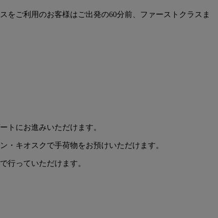
スをご利用のお客様はご出発の60分前、ファーストクラスま
ゲートにお進みいただけます。
イン・キオスクで手荷物をお預けいただけます。
クで行っていただけます。