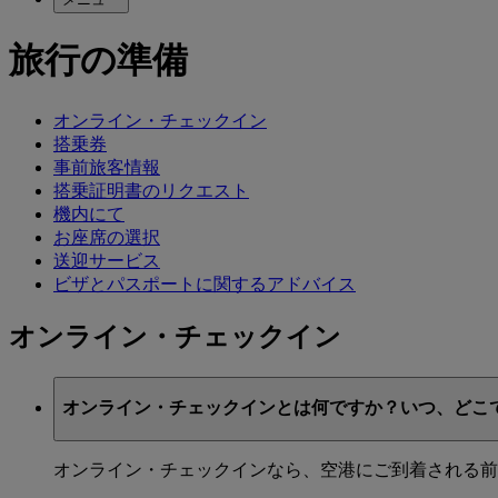
旅行の準備
オンライン・チェックイン
搭乗券
事前旅客情報
搭乗証明書のリクエスト
機内にて
お座席の選択
送迎サービス
ビザとパスポートに関するアドバイス
オンライン・チェックイン
オンライン・チェックインとは何ですか？いつ、どこ
オンライン・チェックインなら、空港にご到着される前