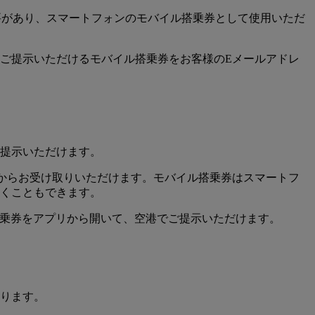
要があり、スマートフォンのモバイル搭乗券として使用いただ
ご提示いただけるモバイル搭乗券をお客様のEメールアドレ
提示いただけます。
クからお受け取りいただけます。モバイル搭乗券はスマートフ
くこともできます。
す。搭乗券をアプリから開いて、空港でご提示いただけます。
ります。