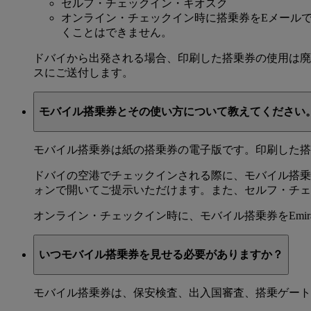
セルフ・チェックイン・キオスク
オンライン・チェックイン時に搭乗券をEメール
くことはできません。
ドバイから出発される場合、印刷した搭乗券の使用は廃
スにご送付します。
モバイル搭乗券とその使い方について教えてください
モバイル搭乗券は紙の搭乗券の電子版です。印刷した搭
ドバイの空港でチェックインされる際に、モバイル搭乗
ォンで開いてご提示いただけます。また、セルフ・チェ
オンライン・チェックイン時に、モバイル搭乗券をEmir
いつモバイル搭乗券を見せる必要がありますか？
モバイル搭乗券は、保安検査、出入国審査、搭乗ゲート