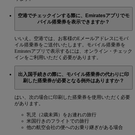
空港でチェックインする際に、Emiratesアプリでモ
バイル搭乗券を表示できますか？
いいえ。空港では、お客様のEメールアドレスにモバ
イル搭乗券をご送付いたします。モバイル搭乗券を
Emiratesアプリで表示するには、オンライン・チェック
インをご利用いただく必要があります。
出入国手続きの際に、モバイル搭乗券の代わりに印
刷した搭乗券が必要となる例外はありますか？
はい、次の場合に印刷した搭乗券を使用いただく必要
があります。
乳児（2歳未満）をお連れの旅行
米国行きのフライトでの旅行
他の航空会社の便へのお乗り継ぎがある場合