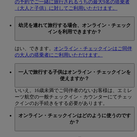
の予約でご一緒に旅行されるうちの最大9名の搭乗者
（大人と子供）に対してご利用いただけます。
幼児を連れて旅行する場合、オンライン・チェック
インを利用できますか？
はい、できます。
オンライン・チェックインはご同伴
の大人の搭乗者にご利用いただけます。
一人で旅行する子供はオンライン・チェックインを
使えますか？
いいえ。16歳未満でご同伴者のないお客様は、エミレ
ーツ航空の一般チェックイン・カウンターにてチェッ
クインのお手続きをする必要があります。
オンライン・チェックインはどのように使うのです
か？