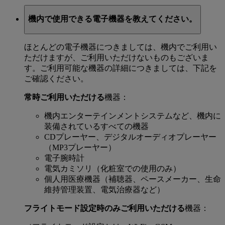
機内で使用できる電子機器を教えてください。
ほとんどの電子機器につきましては、機内でご利用い
ただけますが、ご利用いただけないものもございま
す。ご利用可能な機器の詳細につきましては、下記を
ご確認ください。
常時ご利用いただける
機器：
機内エンターテインメントシステムなど、機内に
装備されているすべての機器
CDプレーヤー、デジタルオーディオプレーヤー
（MP3プレーヤー）
電子腕時計
電気カミソリ（化粧室での使用のみ）
個人用医療機器（補聴器、ペースメーカー、生命
維持管理装置、電気治療器など）
フライトモード設定時のみご利用いただける
機器：