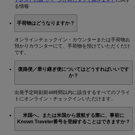
る情報
手荷物はどうなりますか？
オンラインチェックイン・カウンターまたは手荷物お
預かりカウンターにて、手荷物を預けていただくだけ
です。
復路便／乗り継ぎ便についてはどうすればいいです
か？
出発予定時刻前48時間以内に該当するすべてのフライ
トにオンライン・チェックインいただけます。
米国へ、または米国から渡航する際に、事前に
Known Traveler番号を登録することはできますか？