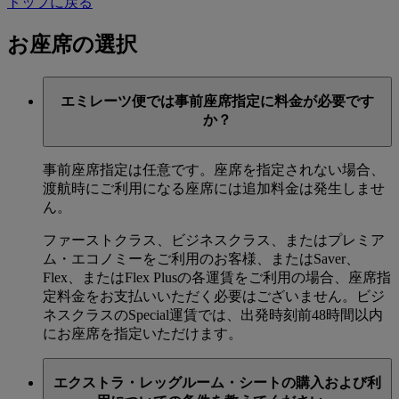
トップに戻る
お座席の選択
エミレーツ便では事前座席指定に料金が必要です
か？
事前座席指定は任意です。座席を指定されない場合、
渡航時にご利用になる座席には追加料金は発生しませ
ん。
ファーストクラス、ビジネスクラス、またはプレミア
ム・エコノミーをご利用のお客様、またはSaver、
Flex、またはFlex Plusの各運賃をご利用の場合、座席指
定料金をお支払いいただく必要はございません。ビジ
ネスクラスのSpecial運賃では、出発時刻前48時間以内
にお座席を指定いただけます。
エクストラ・レッグルーム・シートの購入および利