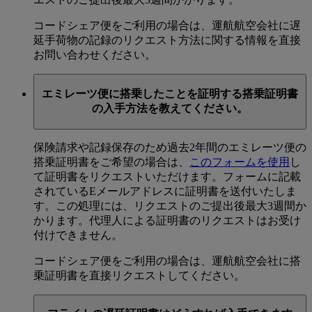
コードシェア便をご利用の場合は、運航航空会社に遅
延手荷物の記録のリクエスト方法に関する情報を直接
お問い合わせください。
エミレーツ便に搭乗したことを証明する搭乗証明書
の入手方法を教えてください。
保険請求や記録保存のため過去2年間のエミレーツ便の
搭乗証明書をご希望の場合は、
このフォームを使用
し
て証明書をリクエストいただけます。フォームに記載
されているEメールアドレスに証明書を送付いたしま
す。この処理には、リクエストのご提出後最大3週間か
かります。代理人による証明書のリクエストはお受け
付けできません。
コードシェア便をご利用の場合は、運航航空会社に搭
乗証明書を直接リクエストしてください。