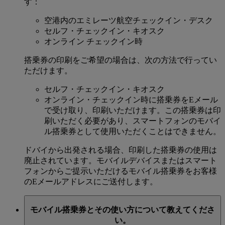
す：
空港内のエミレーツ航空チェックイン・デスク
セルフ・チェックイン・キオスク
オンライン チェックイン時
搭乗券の印刷をご希望の場合は、次の方法で行ってい
ただけます。
セルフ・チェックイン・キオスク
オンライン・チェックイン時に搭乗券をEメール
で受け取り、印刷いただけます。この搭乗券は印
刷いただく必要があり、スマートフォンのモバイ
ル搭乗券として使用いただくことはできません。
ドバイから出発される場合、印刷した搭乗券の使用は
廃止されています。モバイルデバイスまたはスマート
フォンからご提示いただけるモバイル搭乗券をお客様
のEメールアドレスにご送付します。
モバイル搭乗券とその使い方について教えてくださ
い。