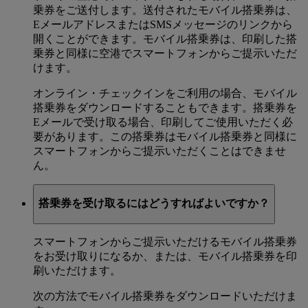
乗券をご送付します。送付されたモバイル搭乗券は、
EメールアドレスまたはSMSメッセージのリンクから
開くことができます。モバイル搭乗券は、印刷した搭
乗券と同様に空港でスマートフォンからご提示いただ
けます。
オンライン・チェックインをご利用の場合、モバイル
搭乗券をダウンロードすることもできます。搭乗券を
Eメールで受け取る場合、印刷してご使用いただく必
要があります。この搭乗券はモバイル搭乗券と同様に
スマートフォンからご提示いただくことはできませ
ん。
搭乗券を受け取るにはどうすればよいですか？
スマートフォンからご提示いただけるモバイル搭乗券
をお受け取りになるか、または、モバイル搭乗券を印
刷いただけます。
次の方法でモバイル搭乗券をダウンロードいただけま