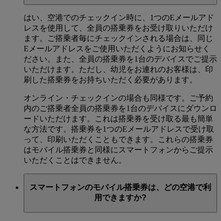
はい、空港でのチェックイン時に、1つのEメールアド
レスを使用して、全員の搭乗券をお受け取りいただけ
ます。ご搭乗者毎にチェックインされる場合は、同じ
Eメールアドレスをご使用いただくようにお知らせく
ださい。また、全員の搭乗券を1台のデバイスでご提示
いただけます。ただし、幼児をお連れのお客様は、印
刷した搭乗券をお持ちいただく必要があります。
オンライン・チェックインの場合も同様です。ご予約
内のご搭乗者全員の搭乗券を1台のデバイスにダウンロ
ードいただけます。これは搭乗券を受け取る最も簡単
な方法です。搭乗券を1つのEメールアドレスで受け取
って、印刷いただくこともできます。これらの搭乗券
はモバイル搭乗券と同様にスマートフォンからご提示
いただくことはできません。
スマートフォンのモバイル搭乗券は、どの空港で利
用できますか?