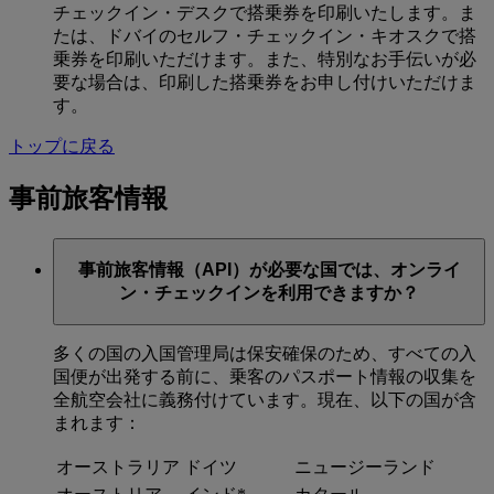
チェックイン・デスクで搭乗券を印刷いたします。ま
たは、ドバイのセルフ・チェックイン・キオスクで搭
乗券を印刷いただけます。また、特別なお手伝いが必
要な場合は、印刷した搭乗券をお申し付けいただけま
す。
トップに戻る
事前旅客情報
事前旅客情報（API）が必要な国では、オンライ
ン・チェックインを利用できますか？
多くの国の入国管理局は保安確保のため、すべての入
国便が出発する前に、乗客のパスポート情報の収集を
全航空会社に義務付けています。現在、以下の国が含
まれます：
オーストラリア
ドイツ
ニュージーランド