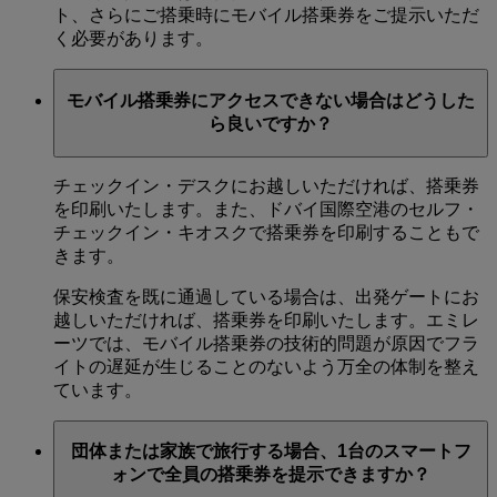
ト、さらにご搭乗時にモバイル搭乗券をご提示いただ
く必要があります。
モバイル搭乗券にアクセスできない場合はどうした
ら良いですか？
チェックイン・デスクにお越しいただければ、搭乗券
を印刷いたします。また、ドバイ国際空港のセルフ・
チェックイン・キオスクで搭乗券を印刷することもで
きます。
保安検査を既に通過している場合は、出発ゲートにお
越しいただければ、搭乗券を印刷いたします。エミレ
ーツでは、モバイル搭乗券の技術的問題が原因でフラ
イトの遅延が生じることのないよう万全の体制を整え
ています。
団体または家族で旅行する場合、1台のスマートフ
ォンで全員の搭乗券を提示できますか？