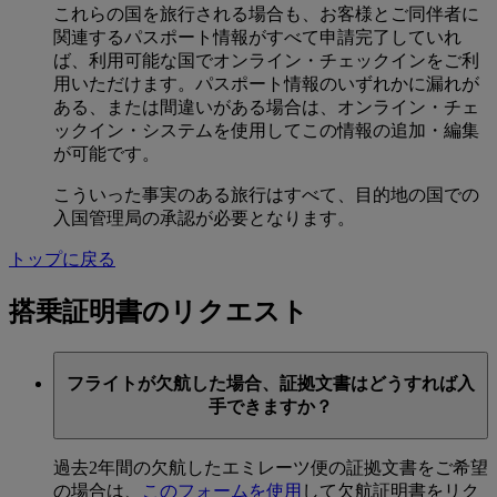
これらの国を旅行される場合も、お客様とご同伴者に
関連するパスポート情報がすべて申請完了していれ
ば、利用可能な国でオンライン・チェックインをご利
用いただけます。パスポート情報のいずれかに漏れが
ある、または間違いがある場合は、オンライン・チェ
ックイン・システムを使用してこの情報の追加・編集
が可能です。
こういった事実のある旅行はすべて、目的地の国での
入国管理局の承認が必要となります。
トップに戻る
搭乗証明書のリクエスト
フライトが欠航した場合、証拠文書はどうすれば入
手できますか？
過去2年間の欠航したエミレーツ便の証拠文書をご希望
の場合は、
このフォームを使用
して欠航証明書をリク