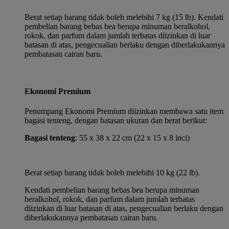
Berat setiap barang tidak boleh melebihi 7 kg (15 lb). Kendati
pembelian barang bebas bea berupa minuman beralkohol,
rokok, dan parfum dalam jumlah terbatas diizinkan di luar
batasan di atas, pengecualian berlaku dengan diberlakukannya
pembatasan cairan baru.
Ekonomi Premium
Penumpang Ekonomi Premium diizinkan membawa satu item
bagasi tenteng, dengan batasan ukuran dan berat berikut:
Bagasi tenteng
: 55 x 38 x 22 cm (22 x 15 x 8 inci)
Berat setiap barang tidak boleh melebihi 10 kg (22 lb).
Kendati pembelian barang bebas bea berupa minuman
beralkohol, rokok, dan parfum dalam jumlah terbatas
diizinkan di luar batasan di atas, pengecualian berlaku dengan
diberlakukannya pembatasan cairan baru.