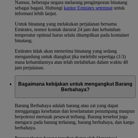
Namun, beberapa negara melarang pengimporan binatang
sebagai bagasi. Hubungi
kantor Emirates setempat
untuk
informasi lebih lanjut.
Untuk binatang yang melakukan perjalanan bersama
Emirates, nomor kontak darurat 24 jam dan kebutuhan
temperatur optimal harus selalu ditampilkan pada kontainer
binatang.
Emirates tidak akan menerima binatang yang sedang
mengandung untuk diangkut jika melebihi sepertiga (1/3)
masa kehamilannya atau telah melahirkan dalam waktu 48
jam perjalanan.
Bagaimana kebijakan untuk mengangkut Barang
Berbahaya?
Barang Berbahaya adalah barang atau zat yang dapat
mengganggu kesehatan dan keselamatan penumpang maupun
berpotensi merusak pesawat terbang. Barang tersebut juga
mengacu pada barang terlarang, barang berbahaya, dan kargo
berbahaya.