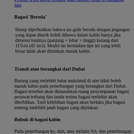
lain
.
Bagasi 'Beroda'
Harap diperhatikan bahwa tas gulir beroda dengan pegangan
yang dapat ditarik boleh dibawa dalam kabin hanya jika
dimensi totalnya (panjang + lebar + tinggi) kurang dari
115cm (45 inci). Model tas bermalam tipe ini yang lebih
besar tidak akan diizinkan masuk kabin.
Transit atau berangkat dari Dubai
Barang yang melebihi batas maksimal di atas tidak boleh
masuk kabin pada penerbangan yang berangkat dari Dubai.
Bagasi tersebut akan dimasukkan ruang penyimpanan bagasi
pesawat terbang dan tanda terima bagasi terdaftar akan
diterbitkan. Tarif kelebihan bagasi akan berlaku jika bagasi
tenteng melebihi jatah bagasi yang diizinkan.
Bubuk di bagasi kabin
Pada penerbangan ke, dari, atau melalui AS, dan penerbangan