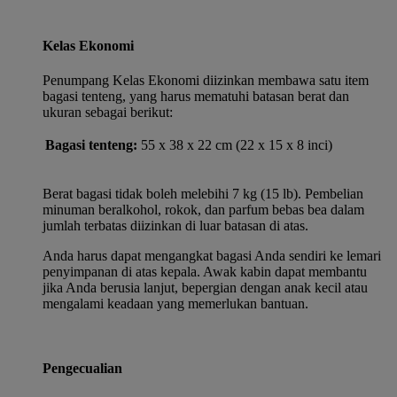
Kelas Ekonomi
Penumpang Kelas Ekonomi diizinkan membawa satu item
bagasi tenteng, yang harus mematuhi batasan berat dan
ukuran sebagai berikut:
Bagasi tenteng:
55 x 38 x 22 cm (22 x 15 x 8 inci)
Berat bagasi tidak boleh melebihi 7 kg (15 lb). Pembelian
minuman beralkohol, rokok, dan parfum bebas bea dalam
jumlah terbatas diizinkan di luar batasan di atas.
Anda harus dapat mengangkat bagasi Anda sendiri ke lemari
penyimpanan di atas kepala. Awak kabin dapat membantu
jika Anda berusia lanjut, bepergian dengan anak kecil atau
mengalami keadaan yang memerlukan bantuan.
Pengecualian