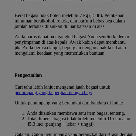
Berat bagasi tidak boleh melebihi 7 kg (15 lb). Pembelian
minuman beralkohol, rokok, dan parfum bebas bea dalam
jumlah terbatas diizinkan di luar batasan di atas.
Anda harus dapat mengangkat bagasi Anda sendiri ke lemari
penyimpanan di atas kepala. Awak kabin dapat membantu
jika Anda berusia lanjut, bepergian dengan anak kecil atau
mengalami keadaan yang memerlukan bantuan.
Pengecualian
Cari tahu lebih lanjut mengenai jatah bagasi untuk
penumpang yang bepergian dengan bayi
.
Untuk penumpang yang berangkat dari bandara di India:
Anda diizinkan membawa satu item bagasi tenteng.
Total dimensi bagasi tidak boleh melebihi 115 cm atau
45,3 inci (panjang + lebar + tinggi).
Catatan: Calon penumpang yang berangkat dari Brasil dengan