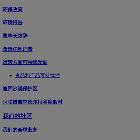
环保政策
环境报告
董事长致辞
负责任地消费
运营方面可持续发展
食品和产品可持续性
迪拜沙漠保护区
阿联酋航空沃尔根谷度假村
我们的社区
我们的全球业务