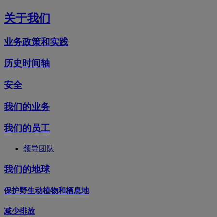
关于我们
业务政策和实践
历史时间轴
安全
我们的业务
我们的员工
领导团队
我们的地球
保护野生动植物和栖息地
减少排放