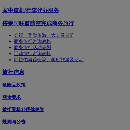
家中值机/行李代办服务
搭乘阿联酋航空完成商务旅行
会议、奖励旅游、大会及展览
商务旅行咨询表格
商务旅行活动策划
活动旅行咨询表格
阿拉伯游踪会议、奖励旅游及活动
旅行信息
危险品政策
膳食要求
被拒登机补偿优惠券
规则与公告