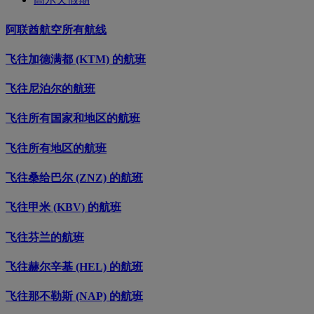
阿联酋航空所有航线
飞往加德满都 (KTM) 的航班
飞往尼泊尔的航班
飞往所有国家和地区的航班
飞往所有地区的航班
飞往桑给巴尔 (ZNZ) 的航班
飞往甲米 (KBV) 的航班
飞往芬兰的航班
飞往赫尔辛基 (HEL) 的航班
飞往那不勒斯 (NAP) 的航班