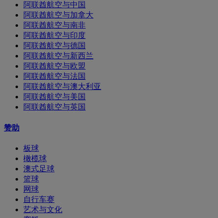
阿联酋航空与中国
阿联酋航空与加拿大
阿联酋航空与南非
阿联酋航空与印度
阿联酋航空与德国
阿联酋航空与新西兰
阿联酋航空与欧盟
阿联酋航空与法国
阿联酋航空与澳大利亚
阿联酋航空与美国
阿联酋航空与英国
赞助
板球
橄榄球
澳式足球
篮球
网球
自行车赛
艺术与文化