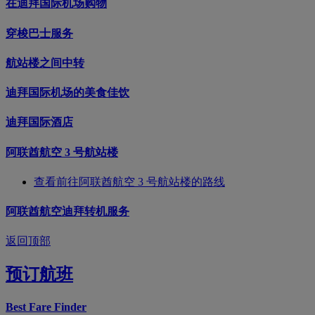
在迪拜国际机场购物
穿梭巴士服务
航站楼之间中转
迪拜国际机场的美食佳饮
迪拜国际酒店
阿联酋航空 3 号航站楼
查看前往阿联酋航空 3 号航站楼的路线
阿联酋航空迪拜转机服务
返回顶部
预订航班
Best Fare Finder