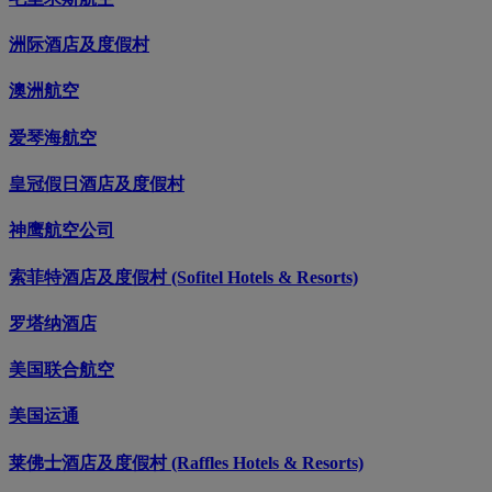
洲际酒店及度假村
澳洲航空
爱琴海航空
皇冠假日酒店及度假村
神鹰航空公司
索菲特酒店及度假村 (Sofitel Hotels & Resorts)
罗塔纳酒店
美国联合航空
美国运通
莱佛士酒店及度假村 (Raffles Hotels & Resorts)