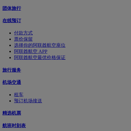
团体旅行
在线预订
付款方式
票价保留
选择你的阿联酋航空座位
阿联酋航空 APP
阿联酋航空最优价格保证
旅行服务
机场交通
租车
预订机场接送
精选机票
航班时刻表