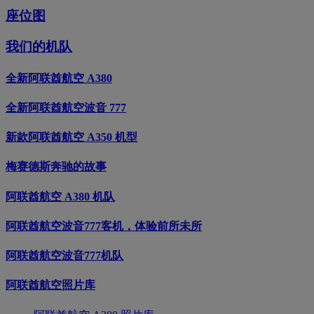
座位图
我们的机队
全新阿联酋航空 A380
全新阿联酋航空波音 777
新款阿联酋航空 A350 机型
梅赛德斯奔驰的故事
阿联酋航空 A380 机队
阿联酋航空波音777客机，体验前所未所
阿联酋航空波音777机队
阿联酋航空照片库