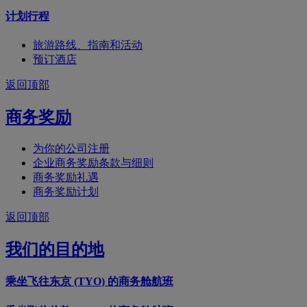
计划行程
旅游路线、指南和活动
预订酒店
返回顶部
商务奖励
为你的公司注册
企业商务奖励条款与细则
商务奖励礼遇
商务奖励计划
返回顶部
我们的目的地
乘坐飞往东京 (TYO) 的商务舱航班