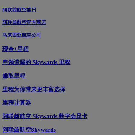
阿联酋航空假日
阿联酋航空官方商店
马来西亚航空公司
现金+里程
申领遗漏的 Skywards 里程
赚取里程
里程为你带来更丰富选择
里程计算器
阿联酋航空 Skywards 数字会员卡
阿联酋航空Skywards