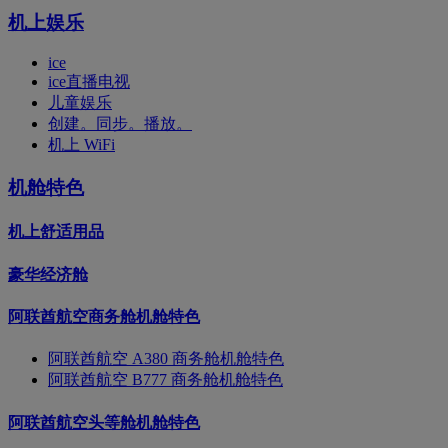
机上娱乐
ice
ice直播电视
儿童娱乐
创建。同步。播放。
机上 WiFi
机舱特色
机上舒适用品
豪华经济舱
阿联酋航空商务舱机舱特色
阿联酋航空 A380 商务舱机舱特色
阿联酋航空 B777 商务舱机舱特色
阿联酋航空头等舱机舱特色