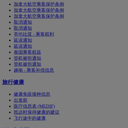
加拿大航空乘客保护条例
加拿大航空乘客保护条例
加拿大航空乘客保护条例
取消通知
取消通知
哥伦比亚 - 乘客权利
延误通知
延误通知
泰国乘客权益
登机被拒通知
登机被拒通知
越南 - 乘客补偿信息
旅行健康
健康免疫接种信息
出发前
医疗信息表 (MEDIF)
抵达时保持健康的建议
飞行途中的健康