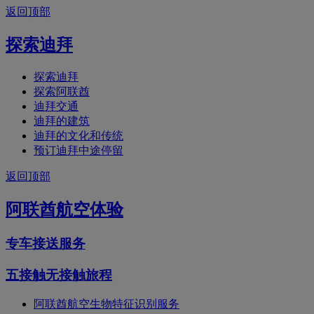
返回顶部
探索迪拜
探索迪拜
探索阿联酋
迪拜交通
迪拜的建筑
迪拜的文化和传统
预订迪拜中途停留
返回顶部
阿联酋航空体验
专车接送服务
五接触无接触旅程
阿联酋航空生物特征识别服务