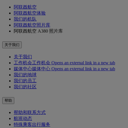
阿联酋航空
阿联酋航空体验
我们的机队
阿联酋航空照片库
阿联酋航空 A380 照片库
关于我们
关于我们
工作机会
工作机会 Opens an external link in a new tab
媒体中心
媒体中心 Opens an external link in a new tab
我们的地球
我们的员工
我们的社区
帮助
帮助和联系方式
航班动态
特殊乘客出行服务