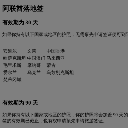
阿联酋落地签
有效期为 30 天
如果你持有以下国家或地区的护照，无需事先申请签证便可到阿
安道尔
文莱
中国香港
哈萨克斯坦
中国澳门
马来西亚
毛里求斯
摩纳哥
蒙古
爱尔兰
乌克兰
乌兹别克斯坦
梵蒂冈城
有效期为 90 天
如果你持有以下国家或地区的护照，你的护照将会加盖 90 天的
签的有效期已截止，也有权申请预先申请旅游签证。