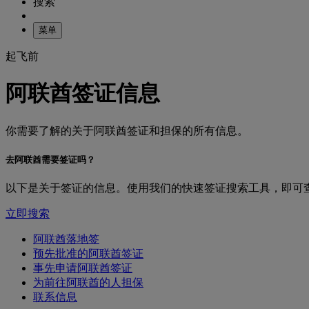
搜索
菜单
起飞前
阿联酋签证信息
你需要了解的关于阿联酋签证和担保的所有信息。
去阿联酋需要签证吗？
以下是关于签证的信息。使用我们的快速签证搜索工具，即可
立即搜索
阿联酋落地签
预先批准的阿联酋签证
事先申请阿联酋签证
为前往阿联酋的人担保
联系信息