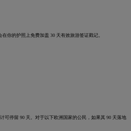
你的护照上免费加盖 30 天有效旅游签证戳记。
可停留 90 天。对于以下欧洲国家的公民，如果其 90 天落地