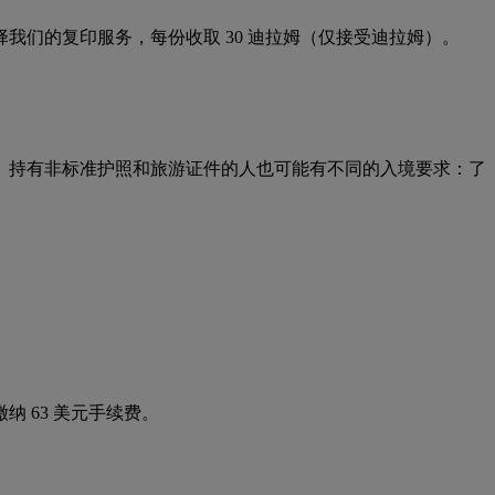
们的复印服务，每份收取 30 迪拉姆（仅接受迪拉姆）。
月。持有非标准护照和旅游证件的人也可能有不同的入境要求：了
纳 63 美元手续费。