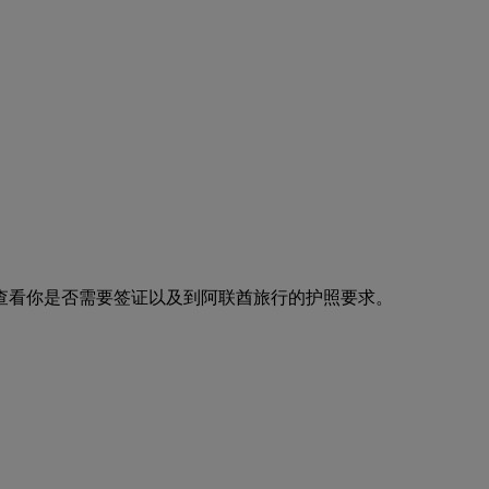
查看你是否需要签证以及到阿联酋旅行的护照要求。