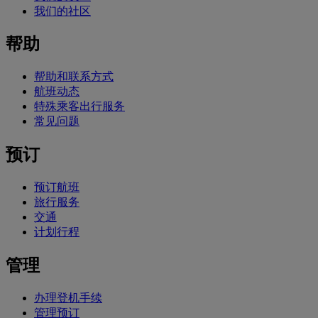
我们的社区
帮助
帮助和联系方式
航班动态
特殊乘客出行服务
常见问题
预订
预订航班
旅行服务
交通
计划行程
管理
办理登机手续
管理预订