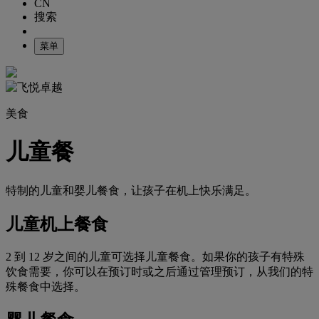
CN
搜索
菜单
美食
儿童餐
特制的儿童和婴儿餐食，让孩子在机上快乐满足。
儿童机上餐食
2 到 12 岁之间的儿童可选择儿童餐食。如果你的孩子有特殊
饮食需要，你可以在预订时或之后通过管理预订，从我们的特
殊餐食中选择。