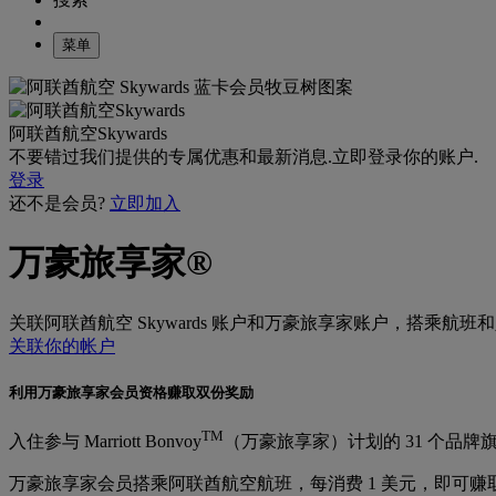
菜单
阿联酋航空Skywards
不要错过我们提供的专属优惠和最新消息.立即登录你的账户.
登录
还不是会员?
立即加入
万豪旅享家®
关联阿联酋航空 Skywards 账户和万豪旅享家账户，搭乘航
关联你的帐户
利用万豪旅享家会员资格赚取双份奖励
TM
入住参与 Marriott Bonvoy
（万豪旅享家）计划的 31 个品牌旗下 
万豪旅享家会员搭乘阿联酋航空航班，每消费 1 美元，即可赚取 3