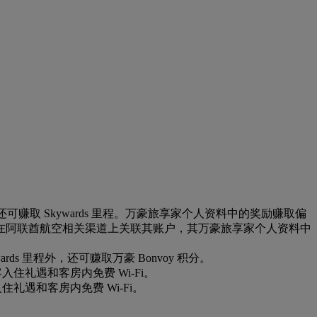
还可赚取 Skywards 里程。万豪旅享家个人资料中的奖励赚取偏
在阿联酋航空相关渠道上关联其账户，其万豪旅享家个人资料中
 里程外，还可赚取万豪 Bonvoy 积分。
入住礼遇和客房内免费 Wi-Fi。
住礼遇和客房内免费 Wi-Fi。