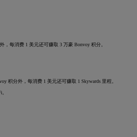
费 1 美元还可赚取 3 万豪 Bonvoy 积分。
分外，每消费 1 美元还可赚取 1 Skywards 里程。
i。