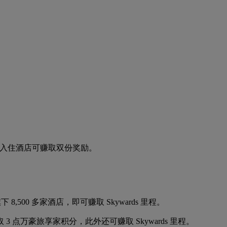
班和入住酒店可赚取双份奖励。
8,500 多家酒店，即可赚取 Skywards 里程。
 点万豪旅享家积分，此外还可赚取 Skywards 里程。