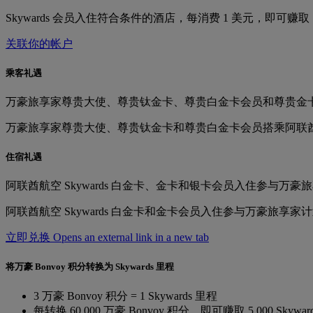
Skywards 会员入住符合条件的酒店，每消费 1 美元，即可赚取 
关联你的帐户
乘客礼遇
万豪旅享家尊贵大使、尊贵钛金卡、尊贵白金卡会员和尊贵金卡会员在搭
万豪旅享家尊贵大使、尊贵钛金卡和尊贵白金卡会员搭乘阿联
住宿礼遇
阿联酋航空 Skywards 白金卡、金卡和银卡会员入住参与万豪旅
阿联酋航空 Skywards 白金卡和金卡会员入住参与万豪旅享
立即兑换 Opens an external link in a new tab
将万豪 Bonvoy 积分转换为 Skywards 里程
3 万豪 Bonvoy 积分 = 1 Skywards 里程
每转换 60,000 万豪 Bonvoy 积分，即可赚取 5,000 Skywa