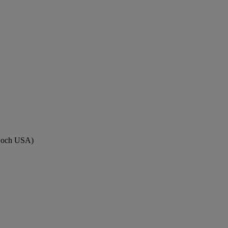
a och USA)