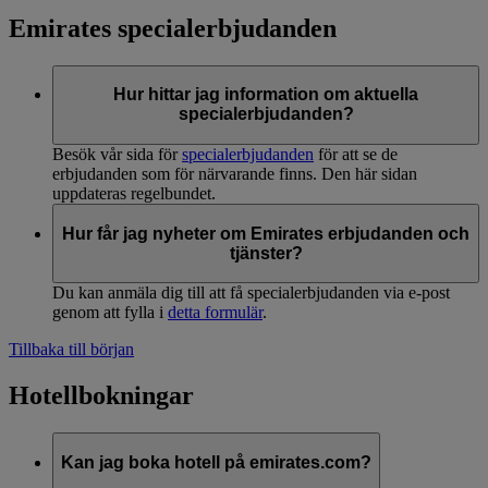
Emirates specialerbjudanden
Hur hittar jag information om aktuella
specialerbjudanden?
Besök vår sida för
specialerbjudanden
för att se de
erbjudanden som för närvarande finns. Den här sidan
uppdateras regelbundet.
Hur får jag nyheter om Emirates erbjudanden och
tjänster?
Du kan anmäla dig till att få specialerbjudanden via e-post
genom att fylla i
detta formulär
.
Tillbaka till början
Hotellbokningar
Kan jag boka hotell på emirates.com?