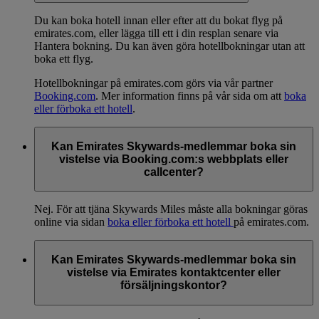
Du kan boka hotell innan eller efter att du bokat flyg på
emirates.com, eller lägga till ett i din resplan senare via
Hantera bokning. Du kan även göra hotellbokningar utan att
boka ett flyg.
Hotellbokningar på emirates.com görs via vår partner
Booking.com
. Mer information finns på vår sida om att
boka
eller förboka ett hotell
.
Kan Emirates Skywards-medlemmar boka sin
vistelse via Booking.com:s webbplats eller
callcenter?
Nej. För att tjäna Skywards Miles måste alla bokningar göras
online via sidan
boka eller förboka ett hotell
på emirates.com.
Kan Emirates Skywards-medlemmar boka sin
vistelse via Emirates kontaktcenter eller
försäljningskontor?