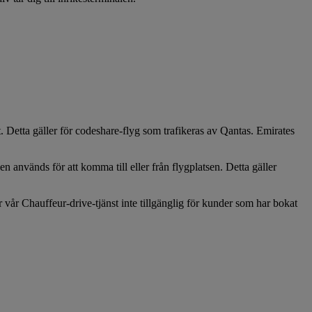
. Detta gäller för codeshare-flyg som trafikeras av Qantas. Emirates
används för att komma till eller från flygplatsen. Detta gäller
vår Chauffeur-drive-tjänst inte tillgänglig för kunder som har bokat