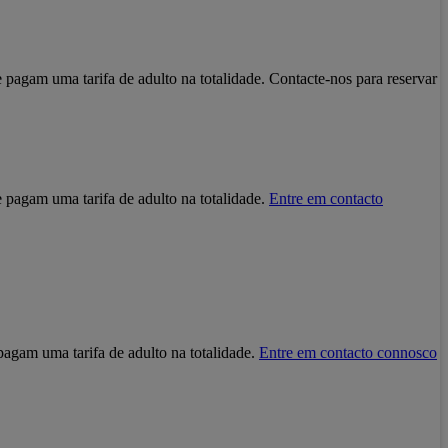
pagam uma tarifa de adulto na totalidade. Contacte-nos para reservar
 pagam uma tarifa de adulto na totalidade.
Entre em contacto
agam uma tarifa de adulto na totalidade.
Entre em contacto connosco