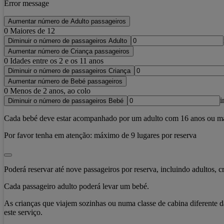
Error message
Aumentar número de Adulto passageiros
0
Maiores de 12
Diminuir o número de passageiros Adulto
Aumentar número de Criança passageiros
0
Idades entre os 2 e os 11 anos
Diminuir o número de passageiros Criança
Aumentar número de Bebé passageiros
0
Menos de 2 anos, ao colo
i
Diminuir o número de passageiros Bebé
Cada bebé deve estar acompanhado por um adulto com 16 anos ou mais
Por favor tenha em atenção:
máximo de 9 lugares por reserva
Poderá reservar até nove passageiros por reserva, incluindo adultos, c
Cada passageiro adulto poderá levar um bebé.
As crianças que viajem sozinhas ou numa classe de cabina diferente 
este serviço.