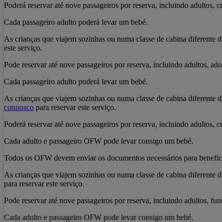
Poderá reservar até nove passageiros por reserva, incluindo adultos, c
Cada passageiro adulto poderá levar um bebé.
As crianças que viajem sozinhas ou numa classe de cabina diferente 
este serviço.
Pode reservar até nove passageiros por reserva, incluindo adultos, ado
Cada passageiro adulto poderá levar um bebé.
As crianças que viajem sozinhas ou numa classe de cabina diferente 
connosco
para reservar este serviço.
Poderá reservar até nove passageiros por reserva, incluindo adultos, c
Cada adulto e passageiro OFW pode levar consigo um bebé.
Todos os OFW devem enviar os documentos necessários para beneficia
As crianças que viajem sozinhas ou numa classe de cabina diferente 
para reservar este serviço.
Pode reservar até nove passageiros por reserva, incluindo adultos, func
Cada adulto e passageiro OFW pode levar consigo um bebé.