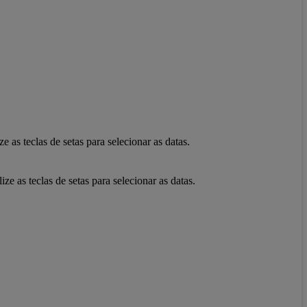
 as teclas de setas para selecionar as datas.
e as teclas de setas para selecionar as datas.