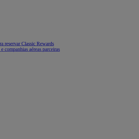
ara reservar Classic Rewards
 e companhias aéreas parceiras