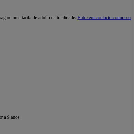
agam uma tarifa de adulto na totalidade.
Entre em contacto connosco
r a 9 anos.