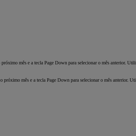
 próximo mês e a tecla Page Down para selecionar o mês anterior. Utilize
o próximo mês e a tecla Page Down para selecionar o mês anterior. Utiliz