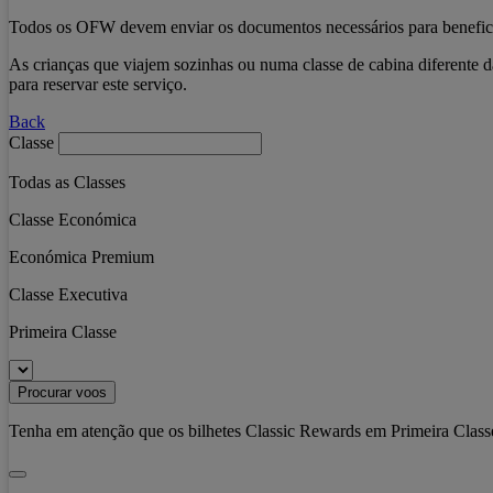
Todos os OFW devem enviar os documentos necessários para beneficia
As crianças que viajem sozinhas ou numa classe de cabina diferente 
para reservar este serviço.
Back
Classe
Todas as Classes
Classe Económica
Económica Premium
Classe Executiva
Primeira Classe
Procurar voos
Tenha em atenção que os bilhetes Classic Rewards em Primeira Classe