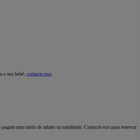
a o seu bebé,
contacte-nos
.
pagam uma tarifa de adulto na totalidade. Contacte-nos para reservar