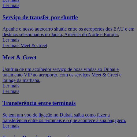
Ler mais
Serviço de transfer por shuttle
Apanhe o nosso autocarro shuttle entre os aeroportos dos EAU e em
destinos selecionados no Japão, América do Norte e Europa.
Ler mais
Ler mais Meet & Greet
Meet & Greet
Usufrua de um acolhedor serviço de boas-vindas ao Dubai e
tratamento VIP no aeroporto, com os serviços Meet & Greet e
lounge da marhaba.
Ler mais
Ler mais
Transferência entre terminais
Se tem um voo de ligação no Dubai, saiba como fazer a
transferência entre os terminais e o que acontece à sua bagagem.
Ler mais