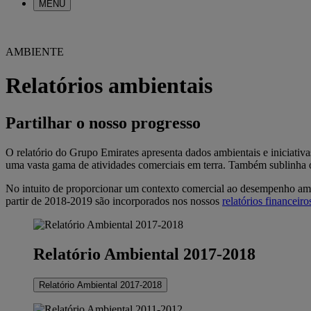
MENU
AMBIENTE
Relatórios ambientais
Partilhar o nosso progresso
O relatório do Grupo Emirates apresenta dados ambientais e iniciati
uma vasta gama de atividades comerciais em terra. Também sublinha o
No intuito de proporcionar um contexto comercial ao desempenho ambie
partir de 2018-2019 são incorporados nos nossos
relatórios financeiro
Relatório Ambiental 2017-2018
Relatório Ambiental 2017-2018