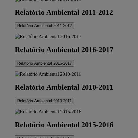
Relatório Ambiental 2011-2012
Relatório Ambiental 2011-2012
Relatório Ambiental 2016-2017
Relatório Ambiental 2016-2017
Relatório Ambiental 2010-2011
Relatório Ambiental 2010-2011
Relatório Ambiental 2015-2016