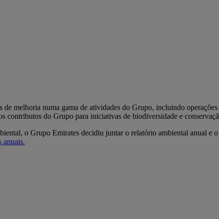
vas de melhoria numa gama de atividades do Grupo, incluindo operações
s contributos do Grupo para iniciativas de biodiversidade e conservaçã
ntal, o Grupo Emirates decidiu juntar o relatório ambiental anual e o 
s anuais.