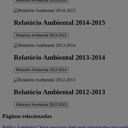
Relatório Ambiental 2015-2016
Relatório Ambiental 2014-2015
Relatório Ambiental 2014-2015
Relatório Ambiental 2013-2014
Relatório Ambiental 2013-2014
Relatório Ambiental 2012-2013
Relatório Ambiental 2012-2013
Páginas relacionadas
Política Ambiental Clique aqui para obter mais informações.
uma sombr