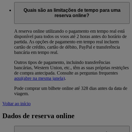
Quais são as limitações de tempo para uma
reserva online?
A reserva online utilizando o pagamento em tempo real está
disponível para todos os voos até 2 horas antes do horário de
partida. As opções de pagamento em tempo real incluem
cartão de crédito, cartão de débito, PayPal e transferência
bancária em tempo real.
Outros tipos de pagamento, incluindo transferências
bancárias, Western Union, etc., têm as suas próprias restrições
de compra antecipada. Consulte as perguntas frequentes
aqui
(abre na mesma janela)
.
Pode comprar um bilhete online até 328 dias antes da data de
viagem.
Voltar ao início
Dados de reserva online