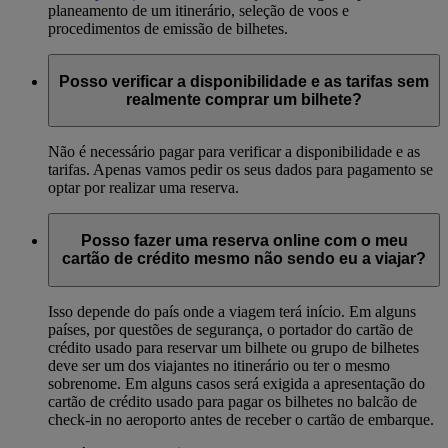
planeamento de um itinerário, seleção de voos e
procedimentos de emissão de bilhetes.
Posso verificar a disponibilidade e as tarifas sem
realmente comprar um bilhete?
Não é necessário pagar para verificar a disponibilidade e as
tarifas. Apenas vamos pedir os seus dados para pagamento se
optar por realizar uma reserva.
Posso fazer uma reserva online com o meu
cartão de crédito mesmo não sendo eu a viajar?
Isso depende do país onde a viagem terá início. Em alguns
países, por questões de segurança, o portador do cartão de
crédito usado para reservar um bilhete ou grupo de bilhetes
deve ser um dos viajantes no itinerário ou ter o mesmo
sobrenome. Em alguns casos será exigida a apresentação do
cartão de crédito usado para pagar os bilhetes no balcão de
check-in no aeroporto antes de receber o cartão de embarque.