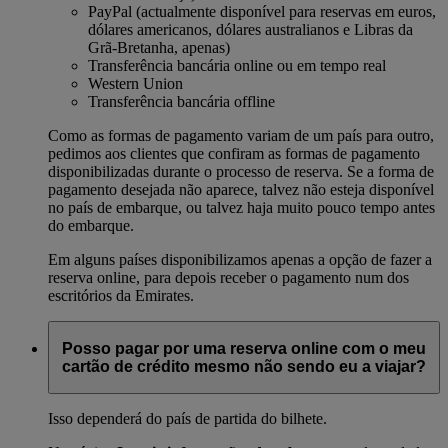
PayPal (actualmente disponível para reservas em euros,
dólares americanos, dólares australianos e Libras da
Grã-Bretanha, apenas)
Transferência bancária online ou em tempo real
Western Union
Transferência bancária offline
Como as formas de pagamento variam de um país para outro,
pedimos aos clientes que confiram as formas de pagamento
disponibilizadas durante o processo de reserva. Se a forma de
pagamento desejada não aparece, talvez não esteja disponível
no país de embarque, ou talvez haja muito pouco tempo antes
do embarque.
Em alguns países disponibilizamos apenas a opção de fazer a
reserva online, para depois receber o pagamento num dos
escritórios da Emirates.
Posso pagar por uma reserva online com o meu
cartão de crédito mesmo não sendo eu a viajar?
Isso dependerá do país de partida do bilhete.