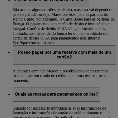
São aceites alguns cartões de débito, mas isso vai depender do
país de partida ou seja, Maestro e Solo para as partidas do
Reino Unido, por exemplo, e Carte Bleue para as partidas da
França. O pagamento com cartão de débito é instantâneo e
integral. Cartões de débito VISA são geralmente aceites.
Contudo, isso depende do banco ter ou não habilitado seu
cartão de débito VISA para pagamentos pela Internet.
Verifique com seu banco.
Posso pagar por uma reserva com mais de um
cartão?
A emirates.com não oferece a possibilidade de pagar com
mais do que um cartão de crédito para uma reserva, neste
momento.
Quais as regras para pagamentos online?
Quando for necessário introduzir as suas informações de
faturação e informações de cartão de crédito durante o
processo de pagamento, são aplicadas as seguintes regras a