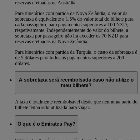
reservas efetuadas na Austrália.
Para itinerários com partida da Nova Zelândia, o valor da
sobretaxa é equivalente a 1,5% do valor total do bilhete para
cada passageiro, para pagamentos superiores a 100 NZD,
respetivamente. Independentemente do valor do bilhete, a
sobretaxa por passageiro não irá exceder os 70 NZD para
reservas efetuadas na Nova Zelândia.
Para itinerários com partida da Turquia, o custo da sobretaxa é
de 5 dólares para todos os pagamentos superiores a 200
dólares.
A sobretaxa será reembolsada caso não utilize o
meu bilhete?
A taxa é totalmente reembolsável desde que nenhuma parte do
bilhete tenha sido utilizada para viajar.
O que é o Emirates Pay?