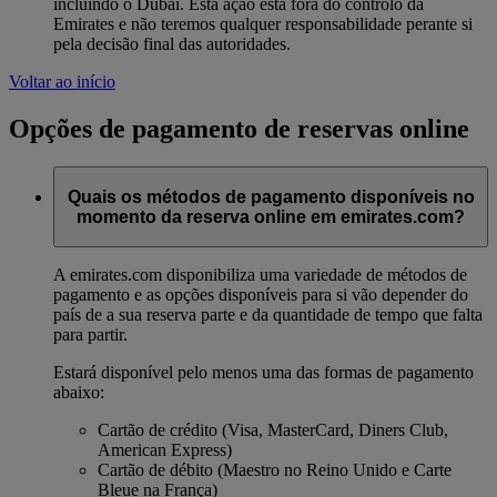
incluindo o Dubai. Esta ação está fora do controlo da
Emirates e não teremos qualquer responsabilidade perante si
pela decisão final das autoridades.
Voltar ao início
Opções de pagamento de reservas online
Quais os métodos de pagamento disponíveis no
momento da reserva online em emirates.com?
A emirates.com disponibiliza uma variedade de métodos de
pagamento e as opções disponíveis para si vão depender do
país de a sua reserva parte e da quantidade de tempo que falta
para partir.
Estará disponível pelo menos uma das formas de pagamento
abaixo:
Cartão de crédito (Visa, MasterCard, Diners Club,
American Express)
Cartão de débito (Maestro no Reino Unido e Carte
Bleue na França)