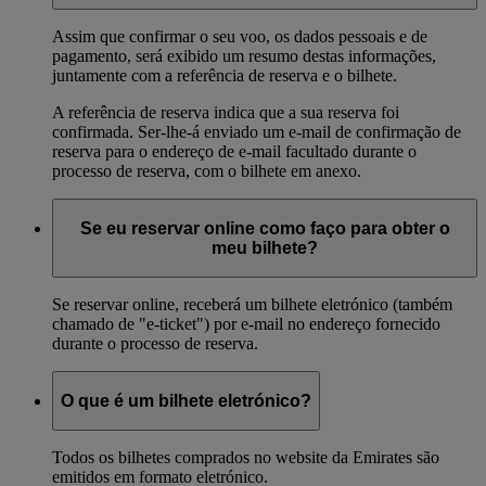
Assim que confirmar o seu voo, os dados pessoais e de
pagamento, será exibido um resumo destas informações,
juntamente com a referência de reserva e o bilhete.
A referência de reserva indica que a sua reserva foi
confirmada. Ser-lhe-á enviado um e-mail de confirmação de
reserva para o endereço de e-mail facultado durante o
processo de reserva, com o bilhete em anexo.
Se eu reservar online como faço para obter o
meu bilhete?
Se reservar online, receberá um bilhete eletrónico (também
chamado de "e-ticket") por e-mail no endereço fornecido
durante o processo de reserva.
O que é um bilhete eletrónico?
Todos os bilhetes comprados no website da Emirates são
emitidos em formato eletrónico.