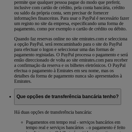
permite que qualquer pessoa pague do modo que preferir,
inclusive com cartão de crédito, pela conta bancária, crédito
ou saldo da própria conta, sem precisar de fornecer
informações financeiras. Para usar o PayPal é necessário fazer
um registo no site da empresa, especificando uma forma de
pagamento, como por exemplo o cartão de crédito ou débito.
Quando faz reservas online no site emirates.com e selecciona
a opção PayPal, será reencaminhado para o site do PayPal
para efectuar o logon e seleccionar uma das formas de
pagamento registadas. O PayPal processa o pagamento e será
então direccionado de volta ao site emirates.com para receber
a confirmação da reserva e os bilhetes eletrónicos. O PayPal
efectua o pagamento à Emirates em seu nome, mas os
detalhes da forma de pagamento nunca são apresentados à
Emirates.
Que opções de transferência bancária tenho?
Há duas opções de transferência bancária:
Pagamentos em tempo real - serviços bancários em
tempo real e serviços bancários - o pagamento é feito