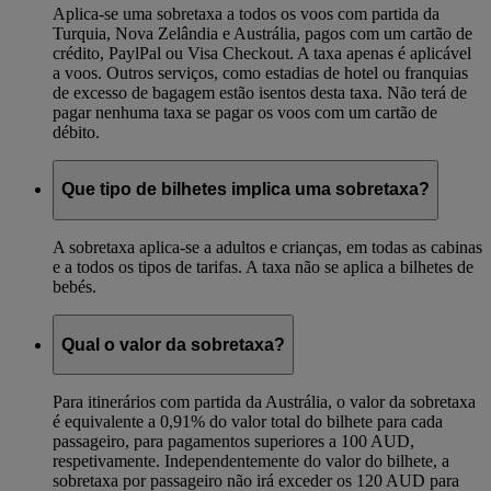
Aplica-se uma sobretaxa a todos os voos com partida da
Turquia, Nova Zelândia e Austrália, pagos com um cartão de
crédito, PaylPal ou Visa Checkout. A taxa apenas é aplicável
a voos. Outros serviços, como estadias de hotel ou franquias
de excesso de bagagem estão isentos desta taxa. Não terá de
pagar nenhuma taxa se pagar os voos com um cartão de
débito.
Que tipo de bilhetes implica uma sobretaxa?
A sobretaxa aplica-se a adultos e crianças, em todas as cabinas
e a todos os tipos de tarifas. A taxa não se aplica a bilhetes de
bebés.
Qual o valor da sobretaxa?
Para itinerários com partida da Austrália, o valor da sobretaxa
é equivalente a 0,91% do valor total do bilhete para cada
passageiro, para pagamentos superiores a 100 AUD,
respetivamente. Independentemente do valor do bilhete, a
sobretaxa por passageiro não irá exceder os 120 AUD para