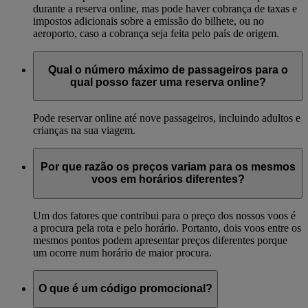
durante a reserva online, mas pode haver cobrança de taxas e
impostos adicionais sobre a emissão do bilhete, ou no
aeroporto, caso a cobrança seja feita pelo país de origem.
Qual o número máximo de passageiros para o
qual posso fazer uma reserva online?
Pode reservar online até nove passageiros, incluindo adultos e
crianças na sua viagem.
Por que razão os preços variam para os mesmos
voos em horários diferentes?
Um dos fatores que contribui para o preço dos nossos voos é
a procura pela rota e pelo horário. Portanto, dois voos entre os
mesmos pontos podem apresentar preços diferentes porque
um ocorre num horário de maior procura.
O que é um código promocional?