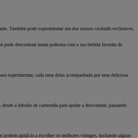
ante. Também pode experimentar um dos nossos cocktails exclusivos,
m pode descontrair numa poltrona com a sua bebida favorita de
ara experimentar, cada uma delas acompanhada por uma deliciosa
 desde a infusão de camomila para ajudar a descontrair, passando
as podem ajudá-lo a escolher os melhores vintages, incluindo alguns