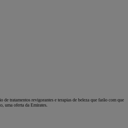
de tratamentos revigorantes e terapias de beleza que farão com que
to, uma oferta da Emirates.