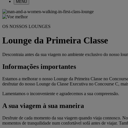
MENU
OS NOSSOS LOUNGES
Lounge da Primeira Classe
Descontraia antes da sua viagem no ambiente exclusivo do nosso loun
Informações importantes
Estamos a melhorar o nosso Lounge da Primeira Classe no Concourse
desfrutar do nosso Lounge da Classe Executiva no Concourse C, mais
Lamentamos o inconveniente e agradecemos a sua compreensão.
A sua viagem à sua maneira
Desfrute de cada momento da sua viagem quando viaja connosco. No n
momentos de tranquilidade num confortável sofá antes de viajar. Tamb