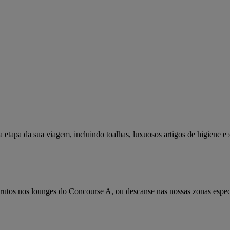
etapa da sua viagem, incluindo toalhas, luxuosos artigos de higiene e 
arutos nos lounges do Concourse A, ou descanse nas nossas zonas espec