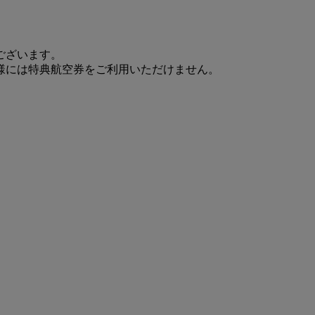
ございます。
様には特典航空券をご利用いただけません。