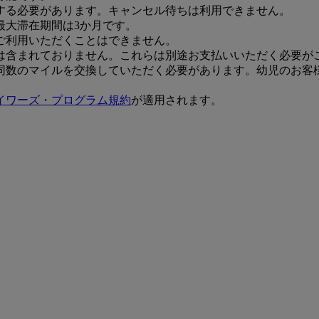
する必要があります。キャンセル待ちは利用できません。
最大滞在期間は3か月です。
ご利用いただくことはできません。
は含まれておりません。これらは別途お支払いいただく必要が
同数のマイルを交換していただく必要があります。幼児のお客
イワーズ・プログラム規約
が適用されます。