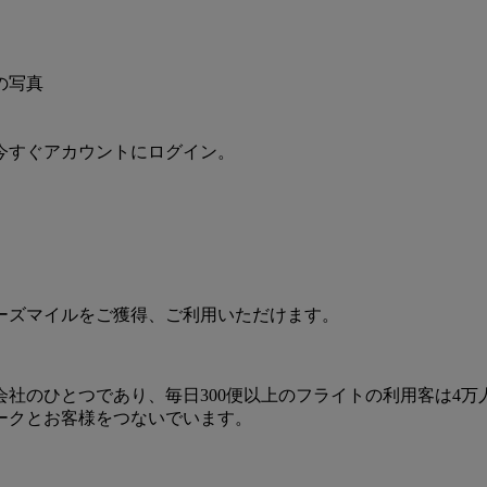
今すぐアカウントにログイン。
ーズマイルをご獲得、ご利用いただけます。
社のひとつであり、毎日300便以上のフライトの利用客は4
ークとお客様をつないでいます。