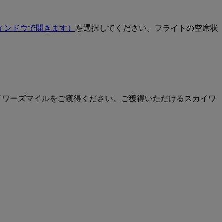
ィンドウで開きます）
を選択してください。フライトの空席状
イワーズマイルをご獲得ください。ご獲得いただけるスカイワ