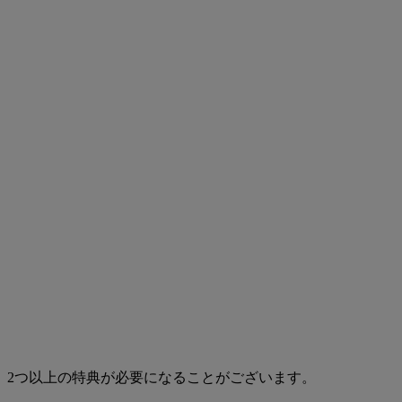
、2つ以上の特典が必要になることがございます。