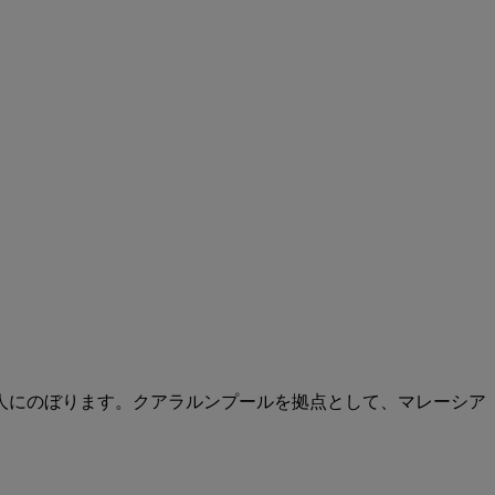
万人にのぼります。クアラルンプールを拠点として、マレーシア