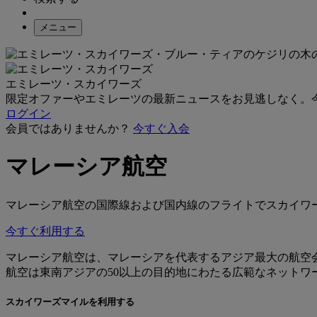
メニュー
エミレーツ・スカイワーズ
限定オファーやエミレーツの最新ニュースをお見逃しなく。
ログイン
会員ではありませんか？
今すぐ入会
マレーシア航空
マレーシア航空の国際線および国内線のフライトでスカイワ
今すぐ利用する
マレーシア航空は、マレーシアを代表するアジア最大の航空会
航空は東南アジアの50以上の目的地にわたる広範なネットワ
スカイワーズマイルを利用する