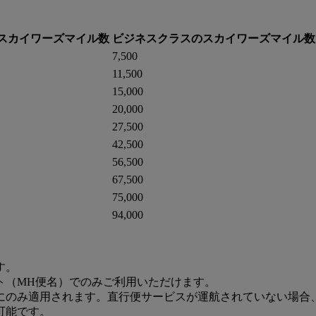
スカイワーズマイル数
ビジネスクラスのスカイワーズマイル数
7,500
11,500
15,000
20,000
27,500
42,500
56,500
67,500
75,000
94,000
す。
ト（MH便名）でのみご利用いただけます。
にのみ適用されます。直行便サービスが運航されていない場合
可能です。