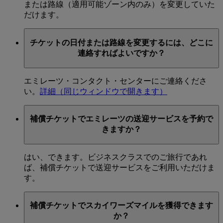
または路線（適用可能ゾーン内のみ）を変更していた
だけます。
チケットの日付または路線を変更するには、どこに
連絡すればよいですか？
エミレーツ・コンタクト・センターにご連絡くださ
い。
詳細
（同じウィンドウで開きます）
補償チケットでエミレーツの送迎サービスを予約で
きますか？
はい、できます。ビジネスクラスでのご旅行であれ
ば、補償チケットで送迎サービスをご利用いただけま
す。
補償チケットでスカイワーズマイルを獲得できます
か？