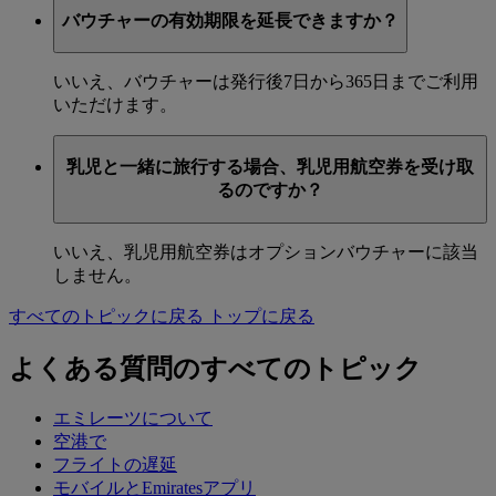
バウチャーの有効期限を延長できますか？
いいえ、バウチャーは発行後7日から365日までご利用
いただけます。
乳児と一緒に旅行する場合、乳児用航空券を受け取
るのですか？
いいえ、乳児用航空券はオプションバウチャーに該当
しません。
すべてのトピックに戻る
トップに戻る
よくある質問のすべてのトピック
エミレーツについて
空港で
フライトの遅延
モバイルとEmiratesアプリ