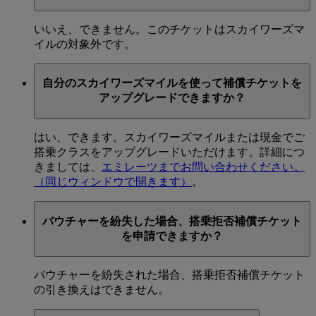
いいえ、できません。このチケットはスカイワーズマ
イルの対象外です。
自分のスカイワーズマイルを使って補償チケットを
アップグレードできますか？
はい、できます。スカイワーズマイルまたは現金でご
搭乗クラスをアップグレードいただけます。詳細につ
きましては、
エミレーツまでお問い合わせ
ください。
（同じウィンドウで開きます）
。
バウチャーを紛失した場合、搭乗拒否補償チケット
を申請できますか？
バウチャーを紛失された場合、搭乗拒否補償チケット
の引き換えはできません。