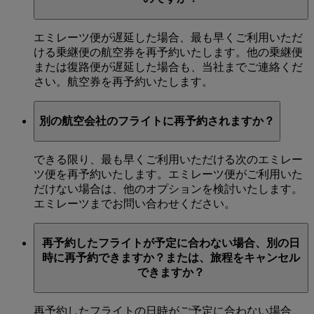
エミレーツ便が遅延した場合、最も早くご利用いただ
ける乗継便の航空券を再予約いたします。他の乗継便
または復路便が遅延した場合も、当社までご連絡くだ
さい。航空券を再予約いたします。
別の航空会社のフライトに再予約されますか？
できる限り、最も早くご利用いただける次のエミレー
ツ便を再予約いたします。エミレーツ便がご利用いた
だけない場合は、他のオプションを検討いたします。
エミレーツまでお問い合わせください。
再予約したフライトが予定に合わない場合、別の日
時に再予約できますか？または、旅程をキャンセル
できますか？
再予約したフライトの日時がご予定に合わない場合