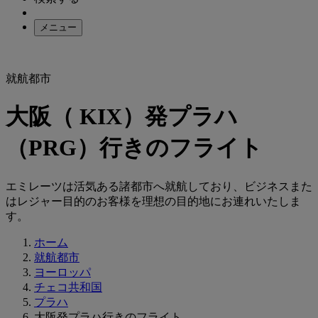
メニュー
就航都市
大阪（ KIX）発プラハ
（PRG）行きのフライト
エミレーツは活気ある諸都市へ就航しており、ビジネスまた
はレジャー目的のお客様を理想の目的地にお連れいたしま
す。
ホーム
就航都市
ヨーロッパ
チェコ共和国
プラハ
大阪発プラハ行きのフライト