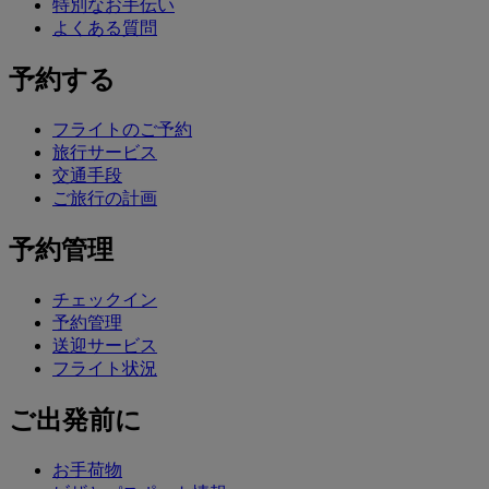
特別なお手伝い
よくある質問
予約する
フライトのご予約
旅行サービス
交通手段
ご旅行の計画
予約管理
チェックイン
予約管理
送迎サービス
フライト状況
ご出発前に
お手荷物