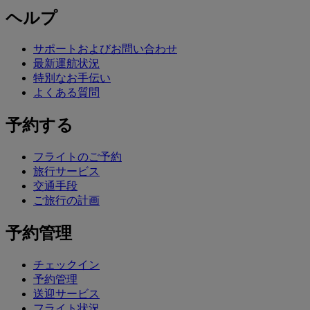
ヘルプ
サポートおよびお問い合わせ
最新運航状況
特別なお手伝い
よくある質問
予約する
フライトのご予約
旅行サービス
交通手段
ご旅行の計画
予約管理
チェックイン
予約管理
送迎サービス
フライト状況