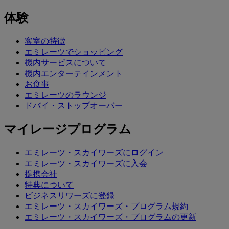
体験
客室の特徴
エミレーツでショッピング
機内サービスについて
機内エンターテインメント
お食事
エミレーツのラウンジ
ドバイ・ストップオーバー
マイレージプログラム
エミレーツ・スカイワーズにログイン
エミレーツ・スカイワーズに入会
提携会社
特典について
ビジネスリワーズに登録
エミレーツ・スカイワーズ・プログラム規約
エミレーツ・スカイワーズ・プログラムの更新