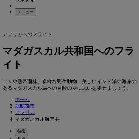
メニュー
アフリカへのフライト
マダガスカル共和国へのフラ
イト
山々や熱帯雨林、多様な野生動物、美しいインド洋の海岸の
あるマダガスカル島への冒険の夢に思いを馳せましょう。
ホーム
就航都市
アフリカ
マダガスカル航空券
往復
片道