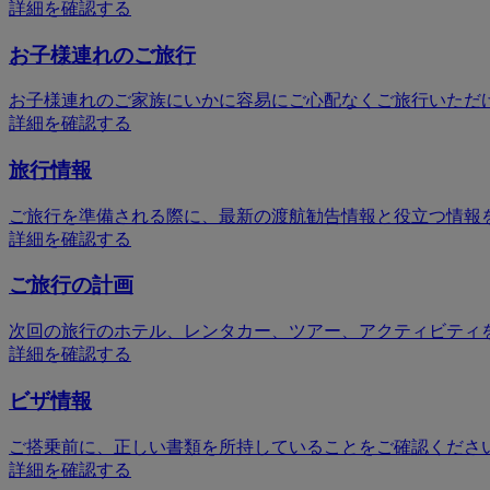
詳細を確認する
お子様連れのご旅行
お子様連れのご家族にいかに容易にご心配なくご旅行いただ
詳細を確認する
旅行情報
ご旅行を準備される際に、最新の渡航勧告情報と役立つ情報
詳細を確認する
ご旅行の計画
次回の旅行のホテル、レンタカー、ツアー、アクティビティ
詳細を確認する
ビザ情報
ご搭乗前に、正しい書類を所持していることをご確認くださ
詳細を確認する