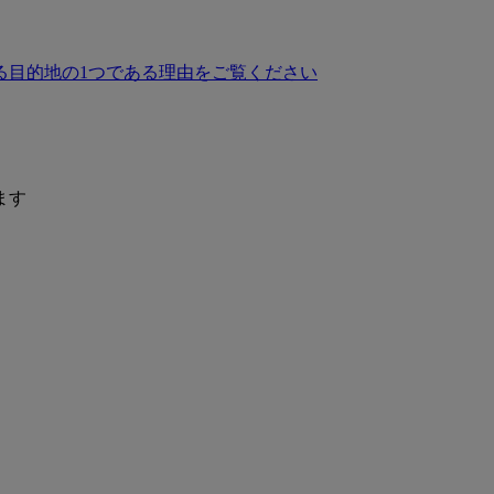
る目的地の1つである理由をご覧ください
ます