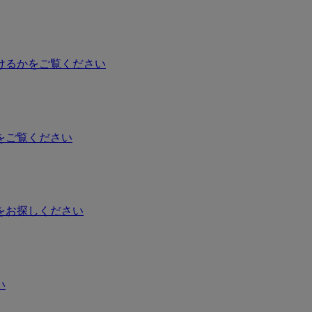
けるかをご覧ください
をご覧ください
をお探しください
い