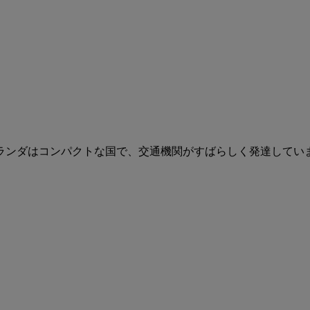
ランダはコンパクトな国で、交通機関がすばらしく発達してい