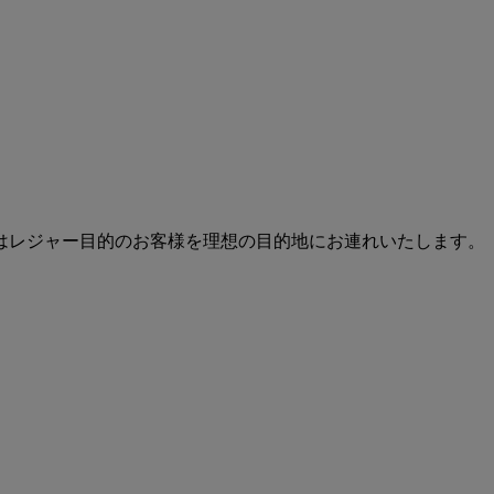
はレジャー目的のお客様を理想の目的地にお連れいたします。