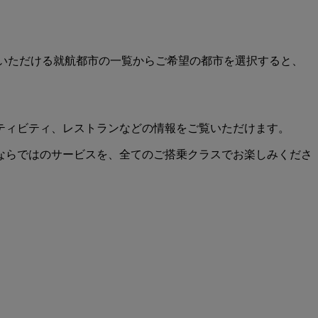
利用いただける就航都市の一覧からご希望の都市を選択すると、
ティビティ、レストランなどの情報をご覧いただけます。
ならではのサービスを、全てのご搭乗クラスでお楽しみくださ