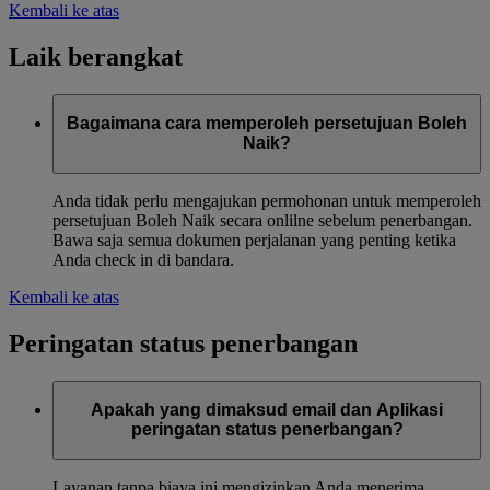
Kembali ke atas
Laik berangkat
Bagaimana cara memperoleh persetujuan Boleh
Naik?
Anda tidak perlu mengajukan permohonan untuk memperoleh
persetujuan Boleh Naik secara onlilne sebelum penerbangan.
Bawa saja semua dokumen perjalanan yang penting ketika
Anda check in di bandara.
Kembali ke atas
Peringatan status penerbangan
Apakah yang dimaksud email dan Aplikasi
peringatan status penerbangan?
Layanan tanpa biaya ini mengizinkan Anda menerima