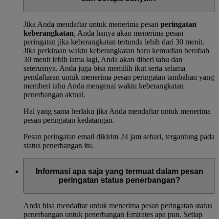
Jika Anda mendaftar untuk menerima pesan
peringatan
keberangkatan
, Anda hanya akan menerima pesan
peringatan jika keberangkatan tertunda lebih dari 30 menit.
Jika perkiraan waktu keberangkatan baru kemudian berubah
30 menit lebih lama lagi, Anda akan diberi tahu dan
seterusnya. Anda juga bisa memilih ikut serta selama
pendaftaran untuk menerima pesan peringatan tambahan yang
memberi tahu Anda mengenai waktu keberangkatan
penerbangan aktual.
Hal yang sama berlaku jika Anda mendaftar untuk menerima
pesan peringatan kedatangan.
Pesan peringatan email dikirim 24 jam sehari, tergantung pada
status penerbangan itu.
Informasi apa saja yang termuat dalam pesan
peringatan status penerbangan?
Anda bisa mendaftar untuk menerima pesan peringatan status
penerbangan untuk penerbangan Emirates apa pun. Setiap