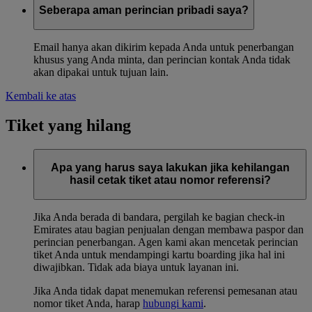
Seberapa aman perincian pribadi saya?
Email hanya akan dikirim kepada Anda untuk penerbangan
khusus yang Anda minta, dan perincian kontak Anda tidak
akan dipakai untuk tujuan lain.
Kembali ke atas
Tiket yang hilang
Apa yang harus saya lakukan jika kehilangan
hasil cetak tiket atau nomor referensi?
Jika Anda berada di bandara, pergilah ke bagian check-in
Emirates atau bagian penjualan dengan membawa paspor dan
perincian penerbangan. Agen kami akan mencetak perincian
tiket Anda untuk mendampingi kartu boarding jika hal ini
diwajibkan. Tidak ada biaya untuk layanan ini.
Jika Anda tidak dapat menemukan referensi pemesanan atau
nomor tiket Anda, harap
hubungi kami
.