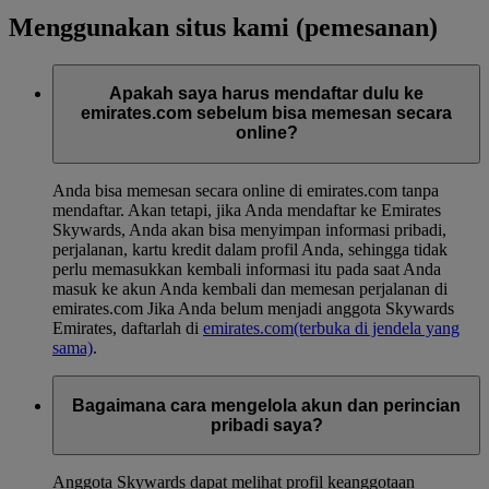
Menggunakan situs kami (pemesanan)
Apakah saya harus mendaftar dulu ke
emirates.com sebelum bisa memesan secara
online?
Anda bisa memesan secara online di emirates.com tanpa
mendaftar. Akan tetapi, jika Anda mendaftar ke Emirates
Skywards, Anda akan bisa menyimpan informasi pribadi,
perjalanan, kartu kredit dalam profil Anda, sehingga tidak
perlu memasukkan kembali informasi itu pada saat Anda
masuk ke akun Anda kembali dan memesan perjalanan di
emirates.com Jika Anda belum menjadi anggota Skywards
Emirates, daftarlah di
emirates.com
(terbuka di jendela yang
sama)
.
Bagaimana cara mengelola akun dan perincian
pribadi saya?
Anggota Skywards dapat melihat profil keanggotaan