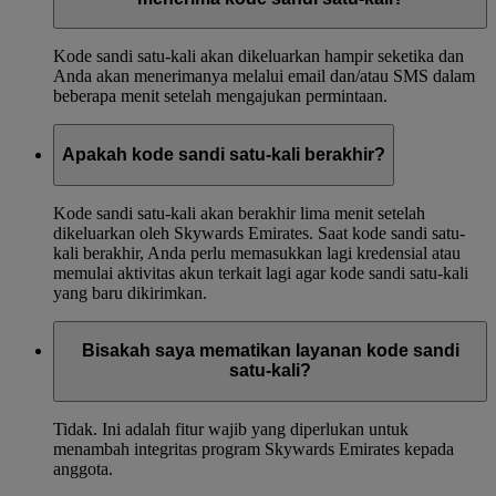
Kode sandi satu-kali akan dikeluarkan hampir seketika dan
Anda akan menerimanya melalui email dan/atau SMS dalam
beberapa menit setelah mengajukan permintaan.
Apakah kode sandi satu-kali berakhir?
Kode sandi satu-kali akan berakhir lima menit setelah
dikeluarkan oleh Skywards Emirates. Saat kode sandi satu-
kali berakhir, Anda perlu memasukkan lagi kredensial atau
memulai aktivitas akun terkait lagi agar kode sandi satu-kali
yang baru dikirimkan.
Bisakah saya mematikan layanan kode sandi
satu-kali?
Tidak. Ini adalah fitur wajib yang diperlukan untuk
menambah integritas program Skywards Emirates kepada
anggota.