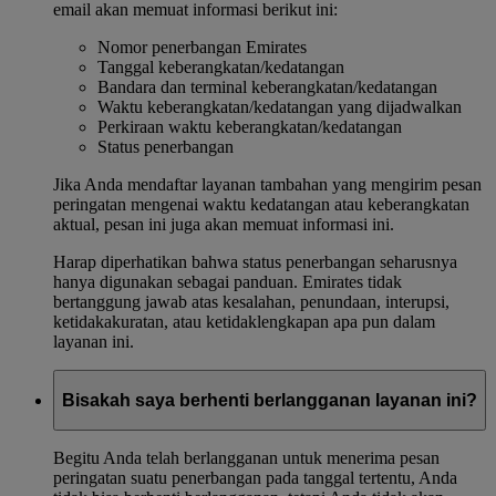
email akan memuat informasi berikut ini:
Nomor penerbangan Emirates
Tanggal keberangkatan/kedatangan
Bandara dan terminal keberangkatan/kedatangan
Waktu keberangkatan/kedatangan yang dijadwalkan
Perkiraan waktu keberangkatan/kedatangan
Status penerbangan
Jika Anda mendaftar layanan tambahan yang mengirim pesan
peringatan mengenai waktu kedatangan atau keberangkatan
aktual, pesan ini juga akan memuat informasi ini.
Harap diperhatikan bahwa status penerbangan seharusnya
hanya digunakan sebagai panduan. Emirates tidak
bertanggung jawab atas kesalahan, penundaan, interupsi,
ketidakakuratan, atau ketidaklengkapan apa pun dalam
layanan ini.
Bisakah saya berhenti berlangganan layanan ini?
Begitu Anda telah berlangganan untuk menerima pesan
peringatan suatu penerbangan pada tanggal tertentu, Anda