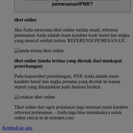
pemesanan/PNR?
tiket online
Jika Anda menerima tiket online melalu email, referensi
pemesanan Anda adalah enam karakter kode huruf dan angka
yang muncul setelah kolom 'REFERENSI PEMESANAN'.
tiket online (tanda terima yang dicetak dari maskapai
penerbangan)
Pada kupon/tiket penerbangan, PNR Anda adalah enam
karakter huruf dan angka pertama yang dicetak ke kanan
seperti yang ditunjukkan pada ilustrasi berikut.
Tiket online dari agen perjalanan juga memuat enam karakter
referensi pemesanan – Anda juga bisa memakainya untuk
online check-in di emirates.com
Kembali ke atas