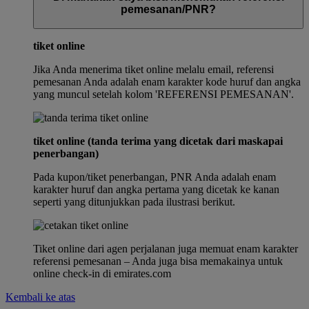
pemesanan/PNR?
tiket online
Jika Anda menerima tiket online melalu email, referensi
pemesanan Anda adalah enam karakter kode huruf dan angka
yang muncul setelah kolom 'REFERENSI PEMESANAN'.
tiket online (tanda terima yang dicetak dari maskapai
penerbangan)
Pada kupon/tiket penerbangan, PNR Anda adalah enam
karakter huruf dan angka pertama yang dicetak ke kanan
seperti yang ditunjukkan pada ilustrasi berikut.
Tiket online dari agen perjalanan juga memuat enam karakter
referensi pemesanan – Anda juga bisa memakainya untuk
online check-in di emirates.com
Kembali ke atas