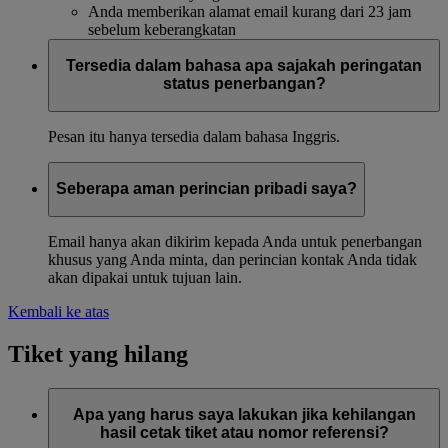
Anda memberikan alamat email kurang dari 23 jam
sebelum keberangkatan
Tersedia dalam bahasa apa sajakah peringatan
status penerbangan?
Pesan itu hanya tersedia dalam bahasa Inggris.
Seberapa aman perincian pribadi saya?
Email hanya akan dikirim kepada Anda untuk penerbangan
khusus yang Anda minta, dan perincian kontak Anda tidak
akan dipakai untuk tujuan lain.
Kembali ke atas
Tiket yang hilang
Apa yang harus saya lakukan jika kehilangan
hasil cetak tiket atau nomor referensi?