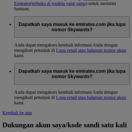
Emirates
(terbuka di jendela yang sama)
untuk meminta
bantuan.
Dapatkah saya masuk ke emirates.com jika lupa
nomor Skywards?
Anda dapat mengakses kembali informasi Anda dengan
mengikuti petunjuk di
Lupa email atau halaman nomor akun
kami.
Dapatkah saya masuk ke emirates.com jika lupa
nomor Skywards?
Anda dapat mengakses kembali informasi Anda dengan
mengikuti petunjuk di
Lupa email atau halaman nomor akun
kami.
Kembali ke atas
Dukungan akun saya/kode sandi satu kali