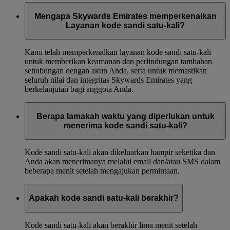
Mengapa Skywards Emirates memperkenalkan
Layanan kode sandi satu-kali?
Kami telah memperkenalkan layanan kode sandi satu-kali
untuk memberikan keamanan dan perlindungan tambahan
sehubungan dengan akun Anda, serta untuk memastikan
seluruh nilai dan integritas Skywards Emirates yang
berkelanjutan bagi anggota Anda.
Berapa lamakah waktu yang diperlukan untuk
menerima kode sandi satu-kali?
Kode sandi satu-kali akan dikeluarkan hampir seketika dan
Anda akan menerimanya melalui email dan/atau SMS dalam
beberapa menit setelah mengajukan permintaan.
Apakah kode sandi satu-kali berakhir?
Kode sandi satu-kali akan berakhir lima menit setelah