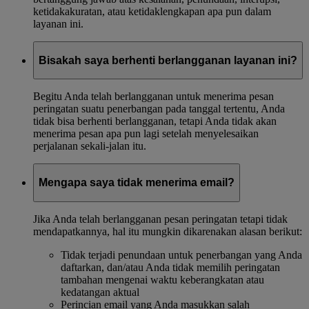
ketidakakuratan, atau ketidaklengkapan apa pun dalam
layanan ini.
Bisakah saya berhenti berlangganan layanan ini?
Begitu Anda telah berlangganan untuk menerima pesan
peringatan suatu penerbangan pada tanggal tertentu, Anda
tidak bisa berhenti berlangganan, tetapi Anda tidak akan
menerima pesan apa pun lagi setelah menyelesaikan
perjalanan sekali-jalan itu.
Mengapa saya tidak menerima email?
Jika Anda telah berlangganan pesan peringatan tetapi tidak
mendapatkannya, hal itu mungkin dikarenakan alasan berikut:
Tidak terjadi penundaan untuk penerbangan yang Anda
daftarkan, dan/atau Anda tidak memilih peringatan
tambahan mengenai waktu keberangkatan atau
kedatangan aktual
Perincian email yang Anda masukkan salah