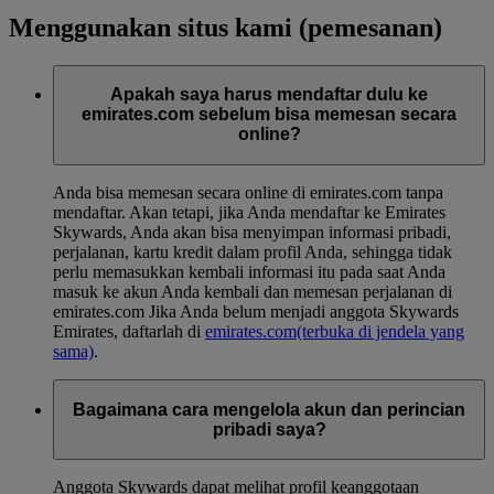
Menggunakan situs kami (pemesanan)
Apakah saya harus mendaftar dulu ke
emirates.com sebelum bisa memesan secara
online?
Anda bisa memesan secara online di emirates.com tanpa
mendaftar. Akan tetapi, jika Anda mendaftar ke Emirates
Skywards, Anda akan bisa menyimpan informasi pribadi,
perjalanan, kartu kredit dalam profil Anda, sehingga tidak
perlu memasukkan kembali informasi itu pada saat Anda
masuk ke akun Anda kembali dan memesan perjalanan di
emirates.com Jika Anda belum menjadi anggota Skywards
Emirates, daftarlah di
emirates.com
(terbuka di jendela yang
sama)
.
Bagaimana cara mengelola akun dan perincian
pribadi saya?
Anggota Skywards dapat melihat profil keanggotaan