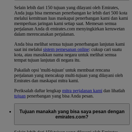
Selain lebih dari 150 tujuan yang dilayani oleh Emirates,
Anda juga bisa memesan penerbangan ke lebih dari 500 kota
melalui kemitraan luas maskapai penerbangan kami dan kami
memperluas jaringan kami setiap saat. Memesan semua
perjalanan Anda di emirates.com menyingkirkan keruwetan
dalam merencanakan perjalanan.
Anda bisa melihat semua tujuan penerbangan lanjutan kami
saat ini melalui
sistem pemesanan online
: cukup cari suatu
kota, atau masukkan nama negara untuk melihat semua
tempat tujuan lanjutan di negara itu.
Pakailah opsi 'multi-tujuan' untuk membuat rencana
perjalanan yang mencakup multi-tujuan yang dilayani oleh
Emirates dan maskapai mitra kami.
Periksalah daftar lengkap
mitra perjalanan kami
dan lihatlah
tujuan
penerbangan yang bisa Anda pesan.
Tujuan manakah yang bisa saya pesan dengan
emirates.com?