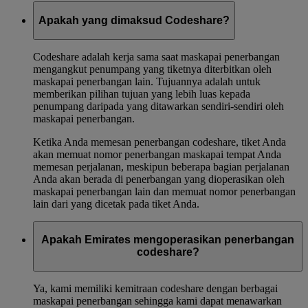
Apakah yang dimaksud Codeshare?
Codeshare adalah kerja sama saat maskapai penerbangan
mengangkut penumpang yang tiketnya diterbitkan oleh
maskapai penerbangan lain. Tujuannya adalah untuk
memberikan pilihan tujuan yang lebih luas kepada
penumpang daripada yang ditawarkan sendiri-sendiri oleh
maskapai penerbangan.
Ketika Anda memesan penerbangan codeshare, tiket Anda
akan memuat nomor penerbangan maskapai tempat Anda
memesan perjalanan, meskipun beberapa bagian perjalanan
Anda akan berada di penerbangan yang dioperasikan oleh
maskapai penerbangan lain dan memuat nomor penerbangan
lain dari yang dicetak pada tiket Anda.
Apakah Emirates mengoperasikan penerbangan
codeshare?
Ya, kami memiliki kemitraan codeshare dengan berbagai
maskapai penerbangan sehingga kami dapat menawarkan