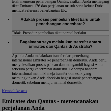
telah memesan penerbangan Qantas, asalkan Anda memegang
tiket Emirates 176 dan perjalanan masuk serta keluar Dubai
memuat referensi penerbangan EK.
Adakah proses pembelian tiket baru untuk
penerbangan codeshare?
Tidak. Prosedur pembelian tiket normal berlaku.
Bagaimana saya melakukan transfer antara
Emirates dan Qantas di Australia?
Apabila Anda melakukan transfer dari penerbangan
internasional Emirates ke penerbangan domestik, Anda perlu
menyelesaikan proses pabean dan mengambil bagasi Anda
sebelum pergi ke terminal domestik. Beberapa bandara
internasional memiliki meja transfer domestik yang
memungkinkan Anda check-in bagasi untuk penerbangan
domestik sebelum menuju terminal domestik.
Kembali ke atas
Emirates dan Qantas - merencanakan
perjalanan Anda