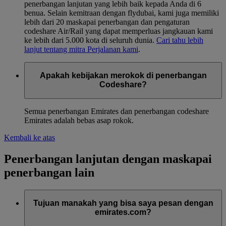
penerbangan lanjutan yang lebih baik kepada Anda di 6
benua. Selain kemitraan dengan flydubai, kami juga memiliki
lebih dari 20 maskapai penerbangan dan pengaturan
codeshare Air/Rail yang dapat memperluas jangkauan kami
ke lebih dari 5.000 kota di seluruh dunia.
Cari tahu lebih
lanjut tentang mitra Perjalanan kami
.
Apakah kebijakan merokok di penerbangan
Codeshare?
Semua penerbangan Emirates dan penerbangan codeshare
Emirates adalah bebas asap rokok.
Kembali ke atas
Penerbangan lanjutan dengan maskapai
penerbangan lain
Tujuan manakah yang bisa saya pesan dengan
emirates.com?