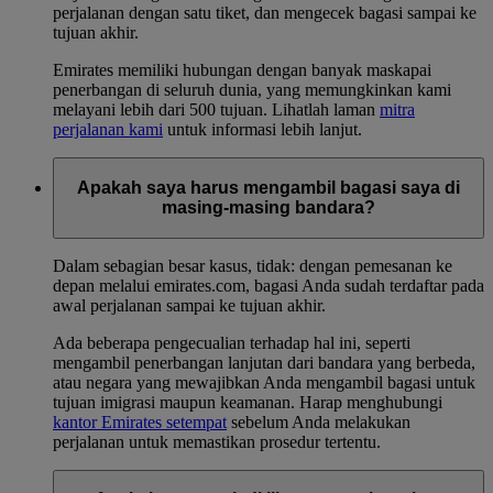
perjalanan dengan satu tiket, dan mengecek bagasi sampai ke
tujuan akhir.
Emirates memiliki hubungan dengan banyak maskapai
penerbangan di seluruh dunia, yang memungkinkan kami
melayani lebih dari 500 tujuan. Lihatlah laman
mitra
perjalanan kami
untuk informasi lebih lanjut.
Apakah saya harus mengambil bagasi saya di
masing-masing bandara?
Dalam sebagian besar kasus, tidak: dengan pemesanan ke
depan melalui emirates.com, bagasi Anda sudah terdaftar pada
awal perjalanan sampai ke tujuan akhir.
Ada beberapa pengecualian terhadap hal ini, seperti
mengambil penerbangan lanjutan dari bandara yang berbeda,
atau negara yang mewajibkan Anda mengambil bagasi untuk
tujuan imigrasi maupun keamanan. Harap menghubungi
kantor Emirates setempat
sebelum Anda melakukan
perjalanan untuk memastikan prosedur tertentu.