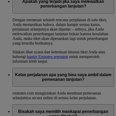
Apakah yang terjadi jika saya melewatkan
penerbangan lanjutan?
Dengan memesan seluruh rencana perjalanan di satu tiket,
Anda memastikan bahwa, dalam hampir semua kasus,
perjalanan selanjutnya akan dijamin – artinya, jika Anda
melewatkan penerbangan lanjutan bukan karena kesalahan
Anda, maka tiket akan dipesankan lagi untuk penerbangan
yang tersedia berikutnya.
Silakan lihat syarat dan ketentuan khusus tiket Anda atau
hubungi
kantor Emirates setempat
untuk memperoleh
informasi lebih lanjut.
Kelas perjalanan apa yang bisa saya ambil dalam
pemesanan lanjutan?
emirates.com mengizinkan Anda membuat pemesanan
selanjutnya secara online di semua kelas perjalanan.
Bisakah saya memilih maskapai penerbangan