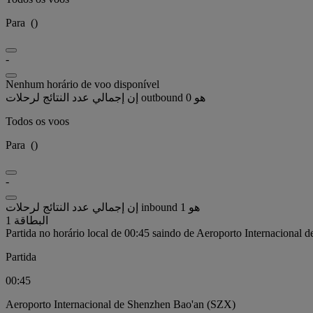
Para
(
)
-
Nenhum horário de voo disponível
إن إجمالي عدد النتائج لرحلات outbound هو 0
Todos os voos
Para
(
)
-
إن إجمالي عدد النتائج لرحلات inbound هو 1
البطاقة 1
Partida no horário local de 00:45 saindo de Aeroporto Internacional
Partida
00:45
Aeroporto Internacional de Shenzhen Bao'an (SZX)