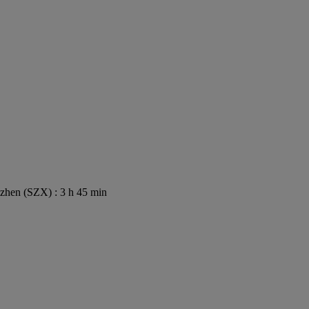
zhen (SZX) : 3 h 45 min