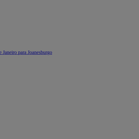
e Janeiro para Joanesburgo