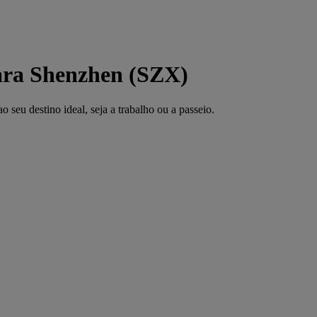
para Shenzhen (SZX)
seu destino ideal, seja a trabalho ou a passeio.