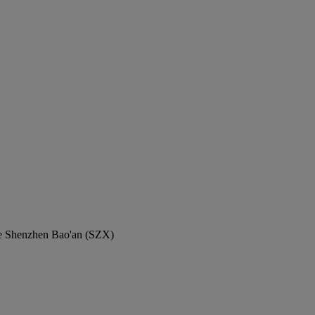
 de Shenzhen Bao'an (SZX)