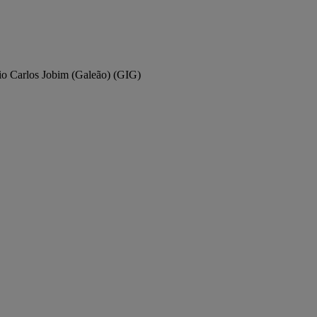
io Carlos Jobim (Galeão) (GIG)