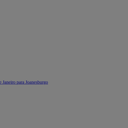
e Janeiro para Joanesburgo