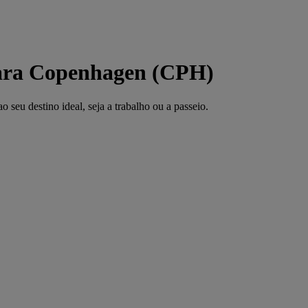
para Copenhagen (CPH)
seu destino ideal, seja a trabalho ou a passeio.