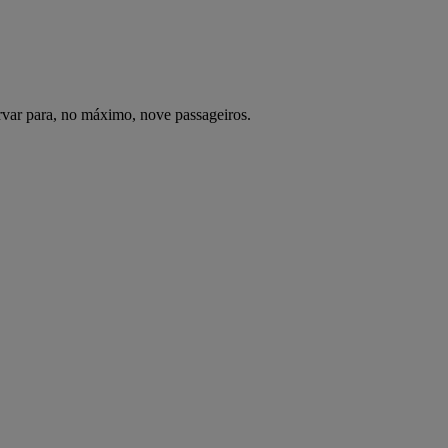
var para, no máximo, nove passageiros.